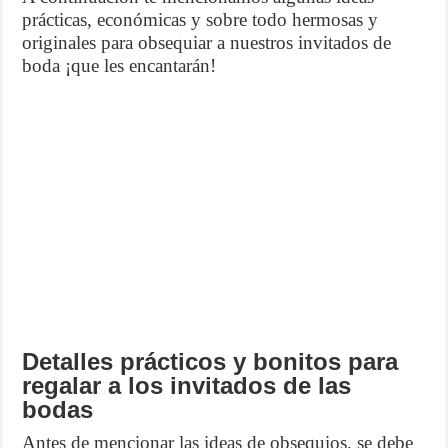
prácticas, económicas y sobre todo hermosas y
originales para obsequiar a nuestros invitados de
boda ¡que les encantarán!
Detalles prácticos y bonitos para
regalar a los invitados de las
bodas
Antes de mencionar las ideas de obsequios, se debe