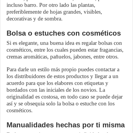
incluso barro. Por otro lado las plantas,
preferiblemente de hojas grandes, visibles,
decorativas y de sombra.
Bolsa o estuches con cosméticos
Si es elegante, una buena idea es regalar bolsas con
cosméticos, entre los cuales pueden estar fragancias,
cremas aromáticas, pañuelos, jabones, entre otros.
Para darle un estilo más propio puedes contactar a
los distribuidores de estos productos y llegar a un
acuerdo para que los elabores con etiquetas y
bordados con las iniciales de los novios. La
originalidad es costosa, en todo caso se puede dejar
así y se obsequia solo la bolsa o estuche con los
cosméticos.
Manualidades hechas por ti misma