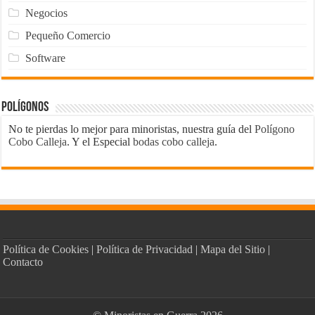
Negocios
Pequeño Comercio
Software
Polígonos
No te pierdas lo mejor para minoristas, nuestra guía del
Polígono
Cobo Calleja
. Y el Especial
bodas cobo calleja
.
Política de Cookies
|
Política de Privacidad
|
Mapa del Sitio
|
Contacto