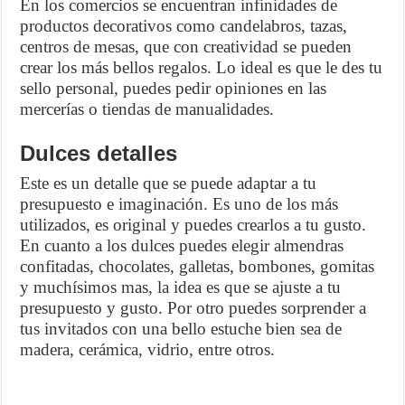
En los comercios se encuentran infinidades de
productos decorativos como candelabros, tazas,
centros de mesas, que con creatividad se pueden
crear los más bellos regalos. Lo ideal es que le des tu
sello personal, puedes pedir opiniones en las
mercerías o tiendas de manualidades.
Dulces detalles
Este es un detalle que se puede adaptar a tu
presupuesto e imaginación. Es uno de los más
utilizados, es original y puedes crearlos a tu gusto.
En cuanto a los dulces puedes elegir almendras
confitadas, chocolates, galletas, bombones, gomitas
y muchísimos mas, la idea es que se ajuste a tu
presupuesto y gusto. Por otro puedes sorprender a
tus invitados con una bello estuche bien sea de
madera, cerámica, vidrio, entre otros.