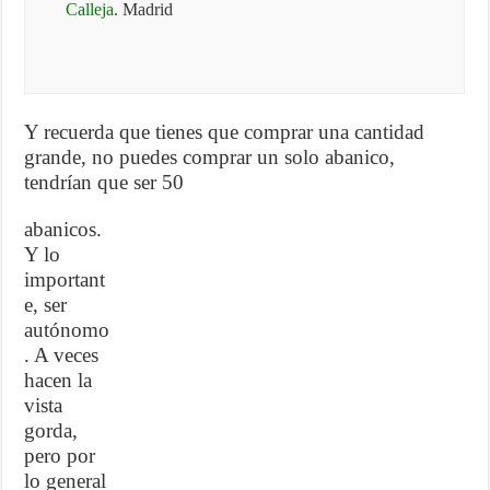
Calleja
. Madrid
Y recuerda que tienes que comprar una cantidad
grande, no puedes comprar un solo abanico,
tendrían que ser 50
abanicos.
Y lo
important
e, ser
autónomo
. A veces
hacen la
vista
gorda,
pero por
lo general