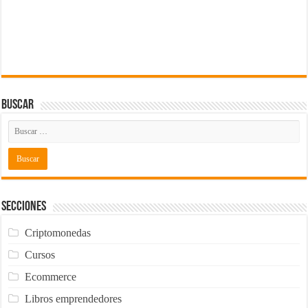
Buscar
Secciones
Criptomonedas
Cursos
Ecommerce
Libros emprendedores