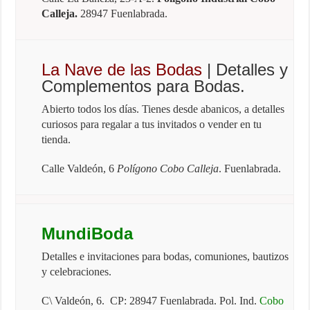
Calleja.
28947 Fuenlabrada.
La Nave de las Bodas
| Detalles y
Complementos para Bodas.
Abierto todos los días. Tienes desde abanicos, a detalles
curiosos para regalar a tus invitados o vender en tu
tienda.
Calle Valdeón, 6
Polígono Cobo Calleja
. Fuenlabrada.
MundiBoda
Detalles e invitaciones para bodas, comuniones, bautizos
y celebraciones.
C\ Valdeón, 6. CP: 28947 Fuenlabrada. Pol. Ind.
Cobo