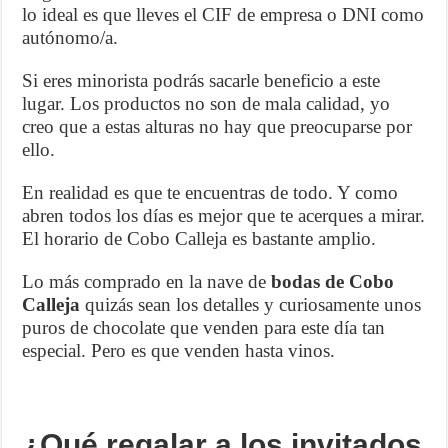
lo ideal es que lleves el CIF de empresa o DNI como
autónomo/a.
Si eres minorista podrás sacarle beneficio a este
lugar. Los productos no son de mala calidad, yo
creo que a estas alturas no hay que preocuparse por
ello.
En realidad es que te encuentras de todo. Y como
abren todos los días es mejor que te acerques a mirar.
El horario de Cobo Calleja es bastante amplio.
Lo más comprado en la nave de
bodas de Cobo
Calleja
quizás sean los detalles y curiosamente unos
puros de chocolate que venden para este día tan
especial. Pero es que venden hasta vinos.
¿Qué regalar a los invitados