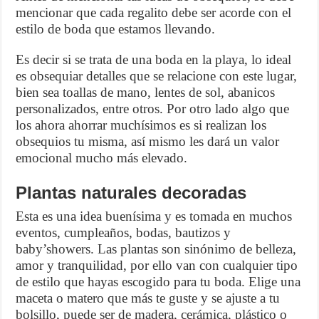
mencionar que cada regalito debe ser acorde con el
estilo de boda que estamos llevando.
Es decir si se trata de una boda en la playa, lo ideal
es obsequiar detalles que se relacione con este lugar,
bien sea toallas de mano, lentes de sol, abanicos
personalizados, entre otros. Por otro lado algo que
los ahora ahorrar muchísimos es si realizan los
obsequios tu misma, así mismo les dará un valor
emocional mucho más elevado.
Plantas naturales decoradas
Esta es una idea buenísima y es tomada en muchos
eventos, cumpleaños, bodas, bautizos y
baby’showers. Las plantas son sinónimo de belleza,
amor y tranquilidad, por ello van con cualquier tipo
de estilo que hayas escogido para tu boda. Elige una
maceta o matero que más te guste y se ajuste a tu
bolsillo, puede ser de madera, cerámica, plástico o