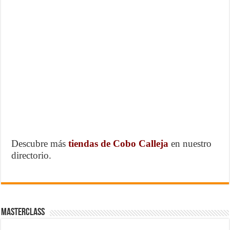
Descubre más
tiendas de Cobo Calleja
en nuestro
directorio.
MasterClass