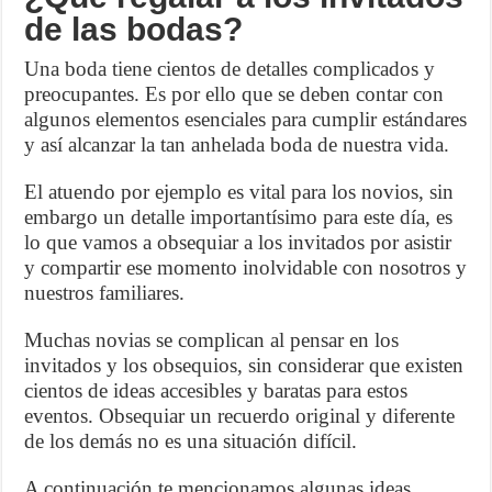
de las bodas?
Una boda tiene cientos de detalles complicados y
preocupantes. Es por ello que se deben contar con
algunos elementos esenciales para cumplir estándares
y así alcanzar la tan anhelada boda de nuestra vida.
El atuendo por ejemplo es vital para los novios, sin
embargo un detalle importantísimo para este día, es
lo que vamos a obsequiar a los invitados por asistir
y compartir ese momento inolvidable con nosotros y
nuestros familiares.
Muchas novias se complican al pensar en los
invitados y los obsequios, sin considerar que existen
cientos de ideas accesibles y baratas para estos
eventos. Obsequiar un recuerdo original y diferente
de los demás no es una situación difícil.
A continuación te mencionamos algunas ideas