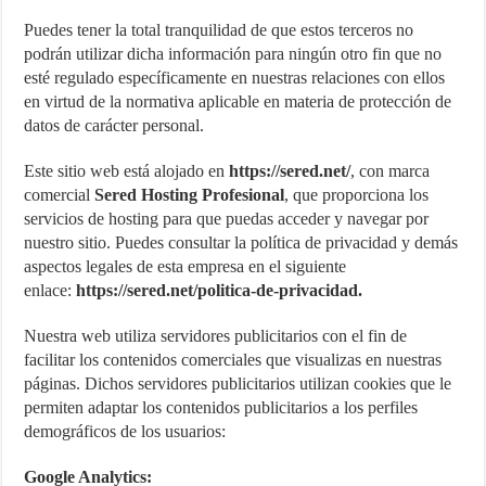
Puedes tener la total tranquilidad de que estos terceros no
podrán utilizar dicha información para ningún otro fin que no
esté regulado específicamente en nuestras relaciones con ellos
en virtud de la normativa aplicable en materia de protección de
datos de carácter personal.
Este sitio web está alojado en
https://sered.net/
, con marca
comercial
Sered Hosting Profesional
, que proporciona los
servicios de hosting para que puedas acceder y navegar por
nuestro sitio. Puedes consultar la política de privacidad y demás
aspectos legales de esta empresa en el siguiente
enlace:
https://sered.net/politica-de-privacidad.
Nuestra web utiliza servidores publicitarios con el fin de
facilitar los contenidos comerciales que visualizas en nuestras
páginas. Dichos servidores publicitarios utilizan cookies que le
permiten adaptar los contenidos publicitarios a los perfiles
demográficos de los usuarios:
Google Analytics: