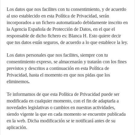
Los datos que nos facilites con tu consentimiento, y de acuerdo
al uso establecido en esta Política de Privacidad, serán
incorporados a un fichero automatizado debidamente inscrito en
la Agencia Española de Protección de Datos, en el que el
responsable de dicho fichero es: Blanca H. Esto quiere decir
que tus datos están seguros, de acuerdo a lo que establece la ley.
Los datos personales que nos facilites, siempre con tu
consentimiento expreso, se almacenarán y tratarán con los fines
previstos y descritos a continuación en esta Política de
Privacidad, hasta el momento en que nos pidas que los
eliminemos
.
Te informamos de que esta Política de Privacidad puede ser
modificada en cualquier momento, con el fin de adaptarla a
novedades legislativas o cambios en nuestras actividades,
siendo vigente la que en cada momento se encuentre publicada
en la web. Dicha modificación se te notificará antes de su
aplicación.