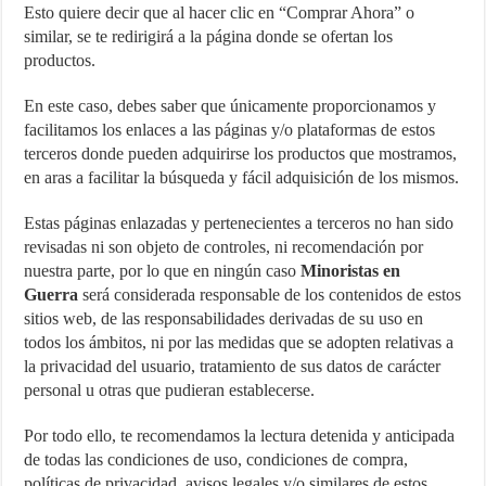
Esto quiere decir que al hacer clic en “Comprar Ahora” o
similar, se te redirigirá a la página donde se ofertan los
productos.
En este caso, debes saber que únicamente proporcionamos y
facilitamos los enlaces a las páginas y/o plataformas de estos
terceros donde pueden adquirirse los productos que mostramos,
en aras a facilitar la búsqueda y fácil adquisición de los mismos.
Estas páginas enlazadas y pertenecientes a terceros no han sido
revisadas ni son objeto de controles, ni recomendación por
nuestra parte, por lo que en ningún caso
Minoristas en
Guerra
será considerada responsable de los contenidos de estos
sitios web, de las responsabilidades derivadas de su uso en
todos los ámbitos, ni por las medidas que se adopten relativas a
la privacidad del usuario, tratamiento de sus datos de carácter
personal u otras que pudieran establecerse.
Por todo ello, te recomendamos la lectura detenida y anticipada
de todas las condiciones de uso, condiciones de compra,
políticas de privacidad, avisos legales y/o similares de estos