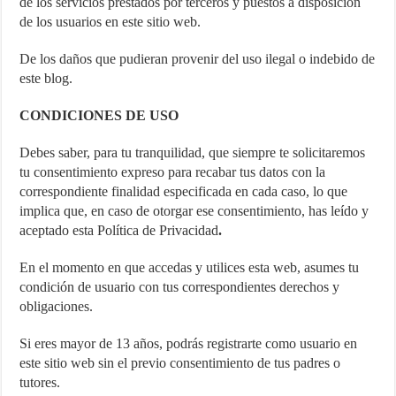
de los servicios prestados por terceros y puestos a disposición
de los usuarios en este sitio web.
De los daños que pudieran provenir del uso ilegal o indebido de
este blog.
CONDICIONES DE USO
Debes saber, para tu tranquilidad, que siempre te solicitaremos
tu consentimiento expreso para recabar tus datos con la
correspondiente finalidad especificada en cada caso, lo que
implica que, en caso de otorgar ese consentimiento, has leído y
aceptado esta Política de Privacidad
.
En el momento en que accedas y utilices esta web, asumes tu
condición de usuario con tus correspondientes derechos y
obligaciones.
Si eres mayor de 13 años, podrás registrarte como usuario en
este sitio web sin el previo consentimiento de tus padres o
tutores.