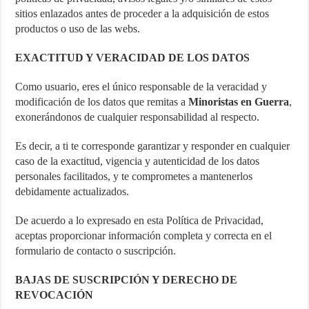
sitios enlazados antes de proceder a la adquisición de estos
productos o uso de las webs.
EXACTITUD Y VERACIDAD DE LOS DATOS
Como usuario, eres el único responsable de la veracidad y
modificación de los datos que remitas a
Minoristas en Guerra
,
exonerándonos de cualquier responsabilidad al respecto.
Es decir, a ti te corresponde garantizar y responder en cualquier
caso de la exactitud, vigencia y autenticidad de los datos
personales facilitados, y te comprometes a mantenerlos
debidamente actualizados.
De acuerdo a lo expresado en esta Política de Privacidad,
aceptas proporcionar información completa y correcta en el
formulario de contacto o suscripción.
BAJAS DE SUSCRIPCIÓN Y DERECHO DE
REVOCACIÓN