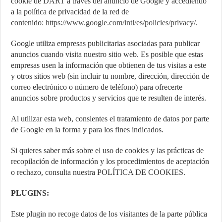
cookie de DART a través del anuncio de Google y accediendo
a la política de privacidad de la red de
contenido:
https://www.google.com/intl/es/policies/privacy/
.
Google utiliza empresas publicitarias asociadas para publicar
anuncios cuando visita nuestro sitio web. Es posible que estas
empresas usen la información que obtienen de tus visitas a este
y otros sitios web (sin incluir tu nombre, dirección, dirección de
correo electrónico o número de teléfono) para ofrecerte
anuncios sobre productos y servicios que te resulten de interés.
Al utilizar esta web, consientes el tratamiento de datos por parte
de Google en la forma y para los fines indicados.
Si quieres saber más sobre el uso de cookies y las prácticas de
recopilación de información y los procedimientos de aceptación
o rechazo, consulta nuestra POLÍTICA DE COOKIES.
PLUGINS:
Este plugin no recoge datos de los visitantes de la parte pública