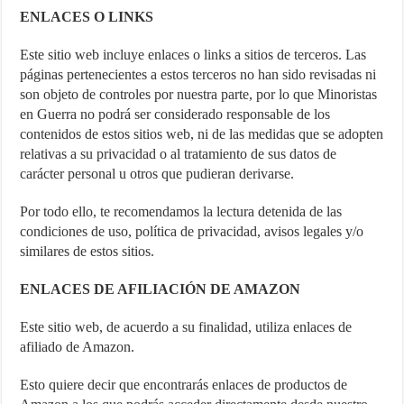
ENLACES O LINKS
Este sitio web incluye enlaces o links a sitios de terceros. Las
páginas pertenecientes a estos terceros no han sido revisadas ni
son objeto de controles por nuestra parte, por lo que Minoristas
en Guerra no podrá ser considerado responsable de los
contenidos de estos sitios web, ni de las medidas que se adopten
relativas a su privacidad o al tratamiento de sus datos de
carácter personal u otros que pudieran derivarse.
Por todo ello, te recomendamos la lectura detenida de las
condiciones de uso, política de privacidad, avisos legales y/o
similares de estos sitios.
ENLACES DE AFILIACIÓN DE AMAZON
Este sitio web, de acuerdo a su finalidad, utiliza enlaces de
afiliado de Amazon.
Esto quiere decir que encontrarás enlaces de productos de