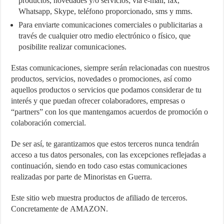
productos, novedades y/o servicios; vía e-mail, fax,
Whatsapp, Skype, teléfono proporcionado, sms y mms.
Para enviarte comunicaciones comerciales o publicitarias a
través de cualquier otro medio electrónico o físico, que
posibilite realizar comunicaciones.
Estas comunicaciones, siempre serán relacionadas con nuestros
productos, servicios, novedades o promociones, así como
aquellos productos o servicios que podamos considerar de tu
interés y que puedan ofrecer colaboradores, empresas o
“partners” con los que mantengamos acuerdos de promoción o
colaboración comercial.
De ser así, te garantizamos que estos terceros nunca tendrán
acceso a tus datos personales, con las excepciones reflejadas a
continuación, siendo en todo caso estas comunicaciones
realizadas por parte de Minoristas en Guerra.
Este sitio web muestra productos de afiliado de terceros.
Concretamente de AMAZON.