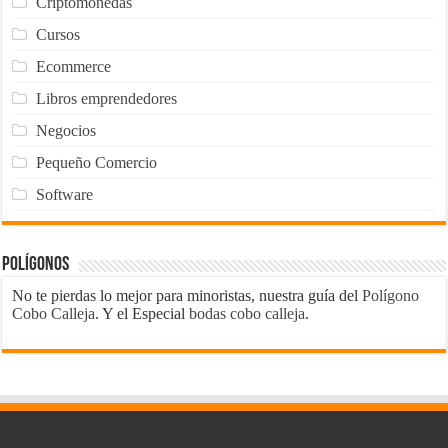
Criptomonedas
Cursos
Ecommerce
Libros emprendedores
Negocios
Pequeño Comercio
Software
Polígonos
No te pierdas lo mejor para minoristas, nuestra guía del
Polígono
Cobo Calleja
. Y el Especial
bodas cobo calleja
.