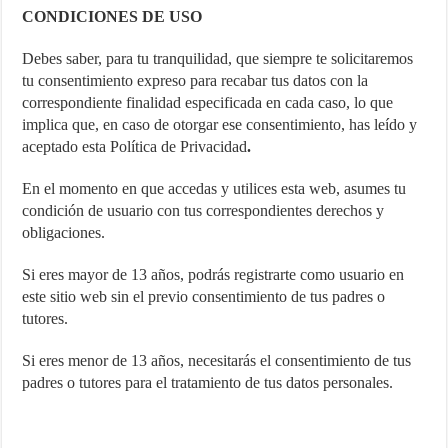
CONDICIONES DE USO
Debes saber, para tu tranquilidad, que siempre te solicitaremos
tu consentimiento expreso para recabar tus datos con la
correspondiente finalidad especificada en cada caso, lo que
implica que, en caso de otorgar ese consentimiento, has leído y
aceptado esta Política de Privacidad
.
En el momento en que accedas y utilices esta web, asumes tu
condición de usuario con tus correspondientes derechos y
obligaciones.
Si eres mayor de 13 años, podrás registrarte como usuario en
este sitio web sin el previo consentimiento de tus padres o
tutores.
Si eres menor de 13 años, necesitarás el consentimiento de tus
padres o tutores para el tratamiento de tus datos personales.