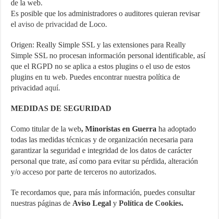
de la web.
Es posible que los administradores o auditores quieran revisar
el
aviso de privacidad
de Loco.
Origen: Really Simple SSL y las extensiones para Really
Simple SSL no procesan información personal identificable, así
que el RGPD no se aplica a estos plugins o el uso de estos
plugins en tu web. Puedes encontrar nuestra política de
privacidad
aquí
.
MEDIDAS DE SEGURIDAD
Como titular de la web
, Minoristas en Guerra
ha adoptado
todas las medidas técnicas y de organización necesaria para
garantizar la seguridad e integridad de los datos de carácter
personal que trate, así como para evitar su pérdida, alteración
y/o acceso por parte de terceros no autorizados.
Te recordamos que, para más información, puedes consultar
nuestras páginas de
Aviso Legal
y
Política de Cookies
.