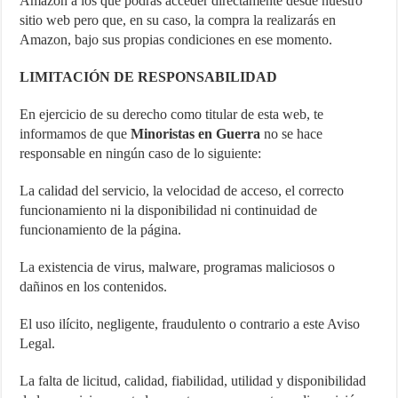
Amazon a los que podrás acceder directamente desde nuestro
sitio web pero que, en su caso, la compra la realizarás en
Amazon, bajo sus propias condiciones en ese momento.
LIMITACIÓN DE RESPONSABILIDAD
En ejercicio de su derecho como titular de esta web, te
informamos de que
Minoristas en Guerra
no se hace
responsable en ningún caso de lo siguiente:
La calidad del servicio, la velocidad de acceso, el correcto
funcionamiento ni la disponibilidad ni continuidad de
funcionamiento de la página.
La existencia de virus, malware, programas maliciosos o
dañinos en los contenidos.
El uso ilícito, negligente, fraudulento o contrario a este Aviso
Legal.
La falta de licitud, calidad, fiabilidad, utilidad y disponibilidad