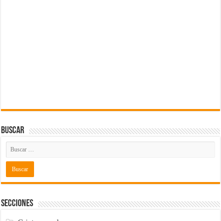
Buscar
Secciones