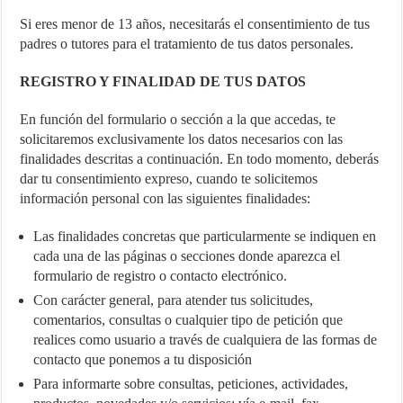
Si eres menor de 13 años, necesitarás el consentimiento de tus
padres o tutores para el tratamiento de tus datos personales.
REGISTRO Y FINALIDAD DE TUS DATOS
En función del formulario o sección a la que accedas, te
solicitaremos exclusivamente los datos necesarios con las
finalidades descritas a continuación. En todo momento, deberás
dar tu consentimiento expreso, cuando te solicitemos
información personal con las siguientes finalidades:
Las finalidades concretas que particularmente se indiquen en
cada una de las páginas o secciones donde aparezca el
formulario de registro o contacto electrónico.
Con carácter general, para atender tus solicitudes,
comentarios, consultas o cualquier tipo de petición que
realices como usuario a través de cualquiera de las formas de
contacto que ponemos a tu disposición
Para informarte sobre consultas, peticiones, actividades,