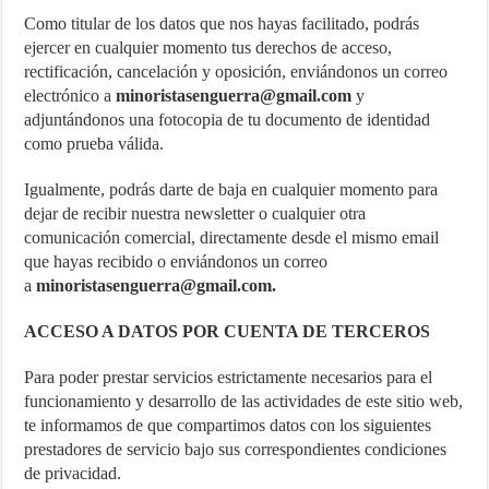
Como titular de los datos que nos hayas facilitado, podrás
ejercer en cualquier momento tus derechos de acceso,
rectificación, cancelación y oposición, enviándonos un correo
electrónico a
minoristasenguerra@gmail.com
y
adjuntándonos una fotocopia de tu documento de identidad
como prueba válida.
Igualmente, podrás darte de baja en cualquier momento para
dejar de recibir nuestra newsletter o cualquier otra
comunicación comercial, directamente desde el mismo email
que hayas recibido o enviándonos un correo
a
minoristasenguerra@gmail.com
.
ACCESO A DATOS POR CUENTA DE TERCEROS
Para poder prestar servicios estrictamente necesarios para el
funcionamiento y desarrollo de las actividades de este sitio web,
te informamos de que compartimos datos con los siguientes
prestadores de servicio bajo sus correspondientes condiciones
de privacidad.