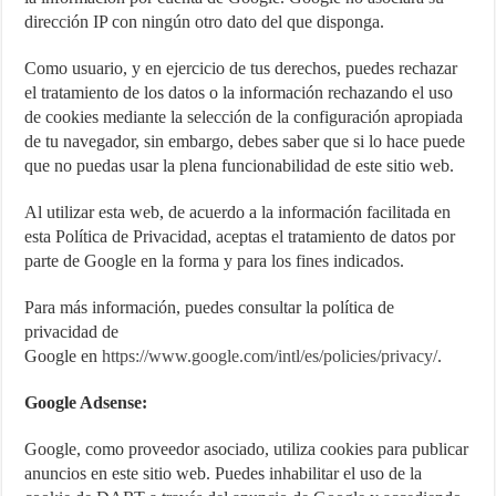
dirección IP con ningún otro dato del que disponga.
Como usuario, y en ejercicio de tus derechos, puedes rechazar
el tratamiento de los datos o la información rechazando el uso
de cookies mediante la selección de la configuración apropiada
de tu navegador, sin embargo, debes saber que si lo hace puede
que no puedas usar la plena funcionabilidad de este sitio web.
Al utilizar esta web, de acuerdo a la información facilitada en
esta Política de Privacidad, aceptas el tratamiento de datos por
parte de Google en la forma y para los fines indicados.
Para más información, puedes consultar la política de
privacidad de
Google en
https://www.google.com/intl/es/policies/privacy/
.
Google Adsense:
Google, como proveedor asociado, utiliza cookies para publicar
anuncios en este sitio web. Puedes inhabilitar el uso de la