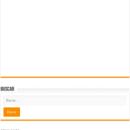
Buscar