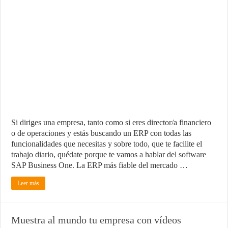
Si diriges una empresa, tanto como si eres director/a financiero
o de operaciones y estás buscando un ERP con todas las
funcionalidades que necesitas y sobre todo, que te facilite el
trabajo diario, quédate porque te vamos a hablar del software
SAP Business One. La ERP más fiable del mercado …
Leer más
Muestra al mundo tu empresa con vídeos