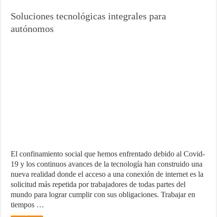
Soluciones tecnológicas integrales para
autónomos
El confinamiento social que hemos enfrentado debido al Covid-
19 y los continuos avances de la tecnología han construido una
nueva realidad donde el acceso a una conexión de internet es la
solicitud más repetida por trabajadores de todas partes del
mundo para lograr cumplir con sus obligaciones. Trabajar en
tiempos …