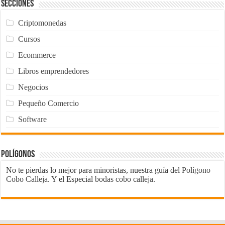
Secciones
Criptomonedas
Cursos
Ecommerce
Libros emprendedores
Negocios
Pequeño Comercio
Software
Polígonos
No te pierdas lo mejor para minoristas, nuestra guía del
Polígono
Cobo Calleja
. Y el Especial
bodas cobo calleja
.