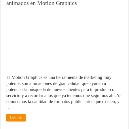
animados en Motion Graphics
El Motion Graphics es una herramienta de marketing muy
potente, son animaciones de gran calidad que ayudan a
potenciar la búsqueda de nuevos clientes para tu producto o
servicio y a recordar a los que ya tenemos que seguimos ahí. Ya
conocemos la cantidad de formatos publicitarios que existen, y
…
Leer más