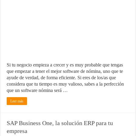
Si tu negocio empieza a crecer y es muy probable que tengas
que empezar a tener el mejor software de nómina, uno que te
ayude de verdad, de forma eficiente. Si eres de los/as que
considera que tu tiempo es muy valioso, sabes a la perfección
que un software nómina será …
Leer más
SAP Business One, la solución ERP para tu
empresa