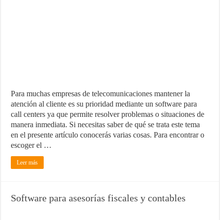
Para muchas empresas de telecomunicaciones mantener la
atención al cliente es su prioridad mediante un software para
call centers ya que permite resolver problemas o situaciones de
manera inmediata. Si necesitas saber de qué se trata este tema
en el presente artículo conocerás varias cosas. Para encontrar o
escoger el …
Leer más
Software para asesorías fiscales y contables