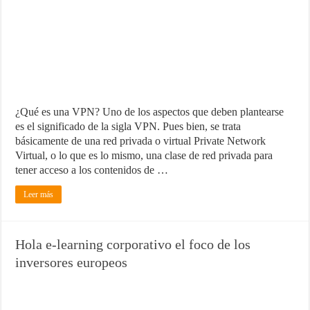
¿Qué es una VPN? Uno de los aspectos que deben plantearse
es el significado de la sigla VPN. Pues bien, se trata
básicamente de una red privada o virtual Private Network
Virtual, o lo que es lo mismo, una clase de red privada para
tener acceso a los contenidos de …
Leer más
Hola e-learning corporativo el foco de los
inversores europeos