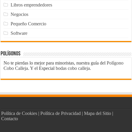
Libros emprendedores
Negocios
Pequeño Comercio
Software
Polígonos
No te pierdas lo mejor para minoristas, nuestra guía del
Polígono
Cobo Calleja
. Y el Especial
bodas cobo calleja
.
Política de Cookies
|
Política de Privacidad
|
Mapa del Sitio
|
Contacto