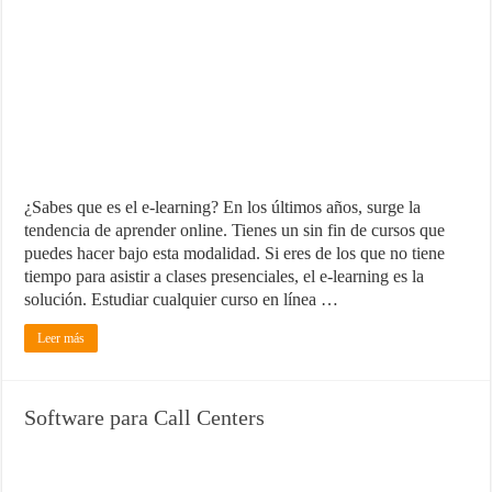
¿Sabes que es el e-learning? En los últimos años, surge la
tendencia de aprender online. Tienes un sin fin de cursos que
puedes hacer bajo esta modalidad. Si eres de los que no tiene
tiempo para asistir a clases presenciales, el e-learning es la
solución. Estudiar cualquier curso en línea …
Leer más
Software para Call Centers