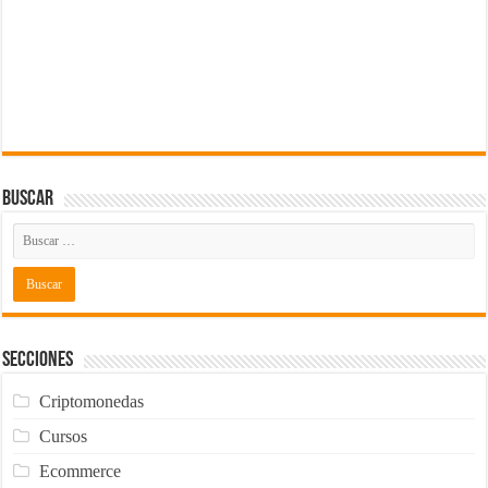
Buscar
Secciones
Criptomonedas
Cursos
Ecommerce