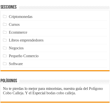
Secciones
Criptomonedas
Cursos
Ecommerce
Libros emprendedores
Negocios
Pequeño Comercio
Software
Polígonos
No te pierdas lo mejor para minoristas, nuestra guía del
Polígono
Cobo Calleja
. Y el Especial
bodas cobo calleja
.