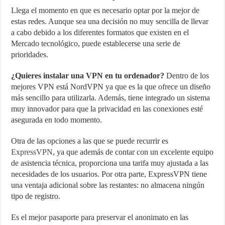
Llega el momento en que es necesario optar por la mejor de
estas redes. Aunque sea una decisión no muy sencilla de llevar
a cabo debido a los diferentes formatos que existen en el
Mercado tecnológico, puede establecerse una serie de
prioridades.
¿Quieres instalar una VPN en tu ordenador?
Dentro de los
mejores VPN está NordVPN ya que es la que ofrece un diseño
más sencillo para utilizarla. Además, tiene integrado un sistema
muy innovador para que la privacidad en las conexiones esté
asegurada en todo momento.
Otra de las opciones a las que se puede recurrir es
ExpressVPN
, ya que además de contar con un excelente equipo
de asistencia técnica, proporciona una tarifa muy ajustada a las
necesidades de los usuarios. Por otra parte, ExpressVPN tiene
una ventaja adicional sobre las restantes: no almacena ningún
tipo de registro.
Es el mejor pasaporte para preservar el anonimato en las