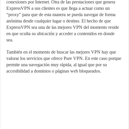
conexiones por Internet. Otra de las prestaciones que genera
ExpressVPN a sus clientes es que llega a actuar como un
“proxy” para que de esta manera se pueda navegar de forma
anónima desde cualquier lugar o destino. El hecho de que
ExpressVPN sea una de las mejores VPN del momento reside
en que oculta su ubicación y acceder a contenidos en donde
sea.
También en el momento de buscar las mejores VPN hay que
valorar los servicios que ofrece Pure VPN. En este caso porque
permite una navegación muy rápida, al igual que por su
accesibilidad a dominios o páginas web bloqueados.