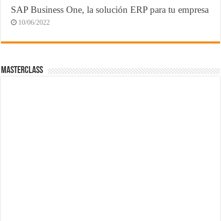
SAP Business One, la solución ERP para tu empresa
10/06/2022
MasterClass