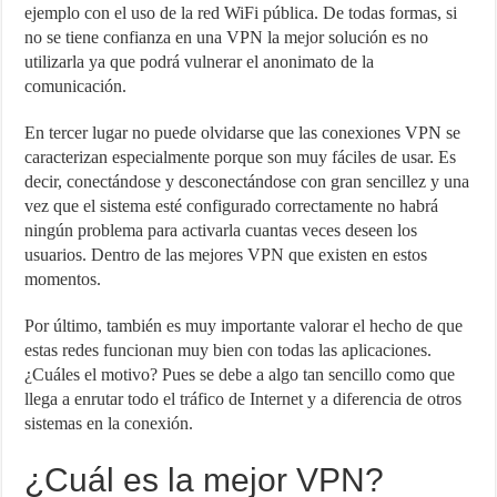
ejemplo con el uso de la red WiFi pública. De todas formas, si
no se tiene confianza en una VPN la mejor solución es no
utilizarla ya que podrá vulnerar el anonimato de la
comunicación.
En tercer lugar no puede olvidarse que las conexiones VPN se
caracterizan especialmente porque son muy fáciles de usar. Es
decir, conectándose y desconectándose con gran sencillez y una
vez que el sistema esté configurado correctamente no habrá
ningún problema para activarla cuantas veces deseen los
usuarios. Dentro de las mejores VPN que existen en estos
momentos.
Por último, también es muy importante valorar el hecho de que
estas redes funcionan muy bien con todas las aplicaciones.
¿Cuáles el motivo? Pues se debe a algo tan sencillo como que
llega a enrutar todo el tráfico de Internet y a diferencia de otros
sistemas en la conexión.
¿Cuál es la mejor VPN?