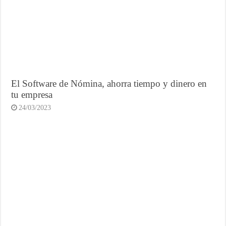
El Software de Nómina, ahorra tiempo y dinero en
tu empresa
24/03/2023