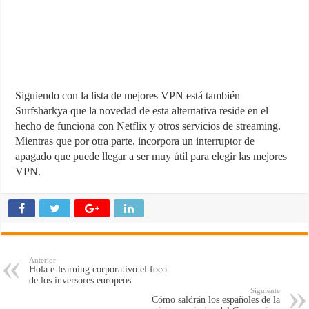
Siguiendo con la lista de mejores VPN está también
Surfsharkya que la novedad de esta alternativa reside en el
hecho de funciona con Netflix y otros servicios de streaming.
Mientras que por otra parte, incorpora un interruptor de
apagado que puede llegar a ser muy útil para elegir las mejores
VPN.
Anterior
Hola e-learning corporativo el foco
de los inversores europeos
Siguiente
Cómo saldrán los españoles de la