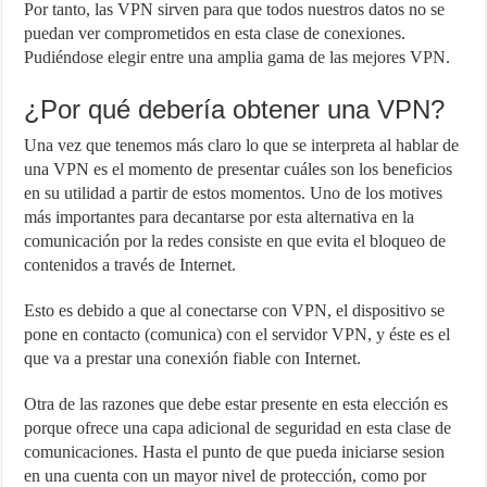
Por tanto, las VPN sirven para que todos nuestros datos no se
puedan ver comprometidos en esta clase de conexiones.
Pudiéndose elegir entre una amplia gama de las mejores VPN.
¿Por qué debería obtener una VPN?
Una vez que tenemos más claro lo que se interpreta al hablar de
una VPN es el momento de presentar cuáles son los beneficios
en su utilidad a partir de estos momentos. Uno de los motives
más importantes para decantarse por esta alternativa en la
comunicación por la redes consiste en que evita el bloqueo de
contenidos a través de Internet.
Esto es debido a que al conectarse con VPN, el dispositivo se
pone en contacto (comunica) con el servidor VPN, y éste es el
que va a prestar una conexión fiable con Internet.
Otra de las razones que debe estar presente en esta elección es
porque ofrece una capa adicional de seguridad en esta clase de
comunicaciones. Hasta el punto de que pueda iniciarse sesion
en una cuenta con un mayor nivel de protección, como por