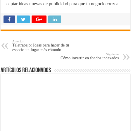
captar ideas nuevas de publicidad para que tu negocio crezca.
Anterior
Teletrabajo: Ideas para hacer de tu
espacio un lugar más cómodo
Siguiente
Cómo invertir en fondos indexados
Artículos Relacionados