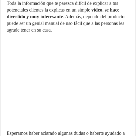
Toda la información que te parezca difícil de explicar a tus
potenciales clientes la explicas en un simple
vídeo, se hace
divertido y muy interesante
. Además, depende del producto
puede ser un genial manual de uso fácil que a las personas les
agrade tener en su casa.
Esperamos haber aclarado algunas dudas o haberte ayudado a