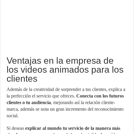
Ventajas en la empresa de
los videos animados para los
clientes
Además de la creatividad de sorprender a tus clientes, explica a
la perfección el servicio que ofreces.
Conecta con los futuros
clientes o tu audiencia
, mejorando así la relación cliente-
marca, además se nota un gran incremento del reconocimiento
social.
Si deseas
explicar al mundo tu servicio de la manera más