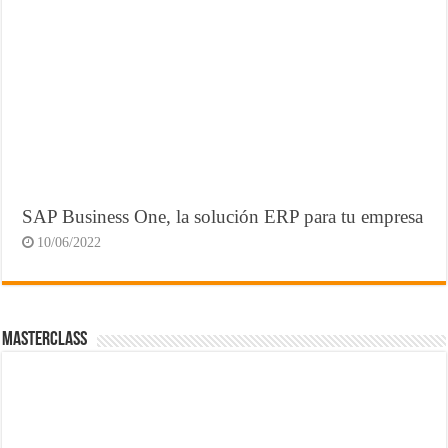
SAP Business One, la solución ERP para tu empresa
10/06/2022
MasterClass