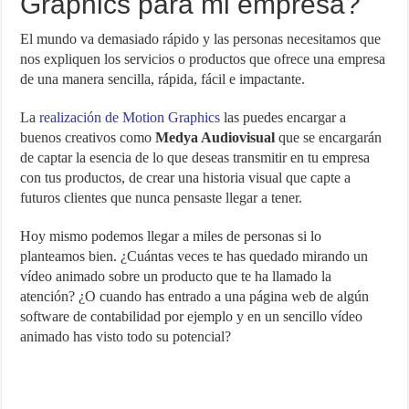
Graphics para mi empresa?
El mundo va demasiado rápido y las personas necesitamos que
nos expliquen los servicios o productos que ofrece una empresa
de una manera sencilla, rápida, fácil e impactante.
La
realización de Motion Graphics
las puedes encargar a
buenos creativos como
Medya Audiovisual
que se encargarán
de captar la esencia de lo que deseas transmitir en tu empresa
con tus productos, de crear una historia visual que capte a
futuros clientes que nunca pensaste llegar a tener.
Hoy mismo podemos llegar a miles de personas si lo
planteamos bien. ¿Cuántas veces te has quedado mirando un
vídeo animado sobre un producto que te ha llamado la
atención? ¿O cuando has entrado a una página web de algún
software de contabilidad por ejemplo y en un sencillo vídeo
animado has visto todo su potencial?