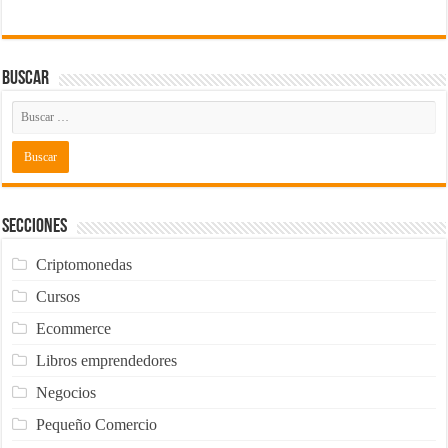
Buscar
Secciones
Criptomonedas
Cursos
Ecommerce
Libros emprendedores
Negocios
Pequeño Comercio