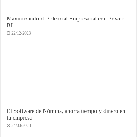
Maximizando el Potencial Empresarial con Power
BI
22/12/2023
El Software de Nómina, ahorra tiempo y dinero en
tu empresa
24/03/2023