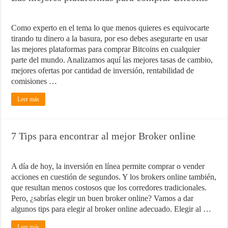
Como experto en el tema lo que menos quieres es equivocarte
tirando tu dinero a la basura, por eso debes asegurarte en usar
las mejores plataformas para comprar Bitcoins en cualquier
parte del mundo. Analizamos aquí las mejores tasas de cambio,
mejores ofertas por cantidad de inversión, rentabilidad de
comisiones …
Leer más
7 Tips para encontrar al mejor Broker online
A día de hoy, la inversión en línea permite comprar o vender
acciones en cuestión de segundos. Y los brokers online también,
que resultan menos costosos que los corredores tradicionales.
Pero, ¿sabrías elegir un buen broker online? Vamos a dar
algunos tips para elegir al broker online adecuado. Elegir al …
Leer más