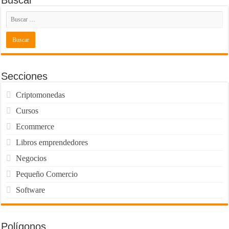
Buscar
Secciones
Criptomonedas
Cursos
Ecommerce
Libros emprendedores
Negocios
Pequeño Comercio
Software
Polígonos