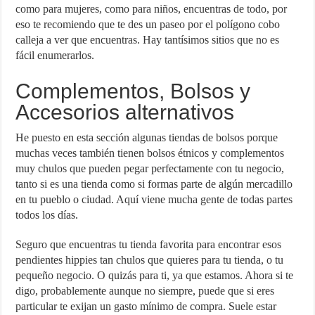
como para mujeres, como para niños, encuentras de todo, por
eso te recomiendo que te des un paseo por el polígono cobo
calleja a ver que encuentras. Hay tantísimos sitios que no es
fácil enumerarlos.
Complementos, Bolsos y
Accesorios alternativos
He puesto en esta sección algunas tiendas de bolsos porque
muchas veces también tienen bolsos étnicos y complementos
muy chulos que pueden pegar perfectamente con tu negocio,
tanto si es una tienda como si formas parte de algún mercadillo
en tu pueblo o ciudad. Aquí viene mucha gente de todas partes
todos los días.
Seguro que encuentras tu tienda favorita para encontrar esos
pendientes hippies tan chulos que quieres para tu tienda, o tu
pequeño negocio. O quizás para ti, ya que estamos. Ahora si te
digo, probablemente aunque no siempre, puede que si eres
particular te exijan un gasto mínimo de compra. Suele estar