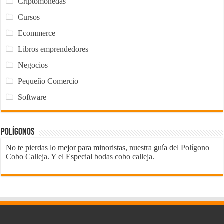
Criptomonedas
Cursos
Ecommerce
Libros emprendedores
Negocios
Pequeño Comercio
Software
Polígonos
No te pierdas lo mejor para minoristas, nuestra guía del
Polígono
Cobo Calleja
. Y el Especial
bodas cobo calleja
.