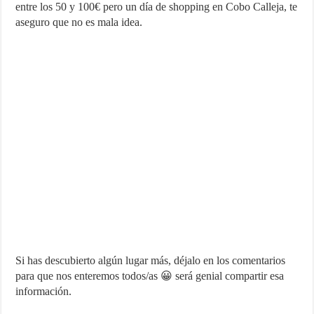
entre los 50 y 100€ pero un día de shopping en Cobo Calleja, te
aseguro que no es mala idea.
Si has descubierto algún lugar más, déjalo en los comentarios
para que nos enteremos todos/as 😀 será genial compartir esa
información.