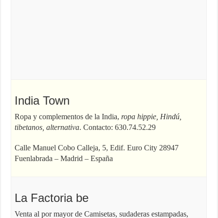
India Town
Ropa y complementos de la India,
ropa hippie, Hindú,
tibetanos, alternativa
. Contacto: 630.74.52.29
Calle Manuel Cobo Calleja, 5, Edif. Euro City 28947
Fuenlabrada – Madrid – España
La Factoria be
Venta al por mayor de Camisetas, sudaderas estampadas,