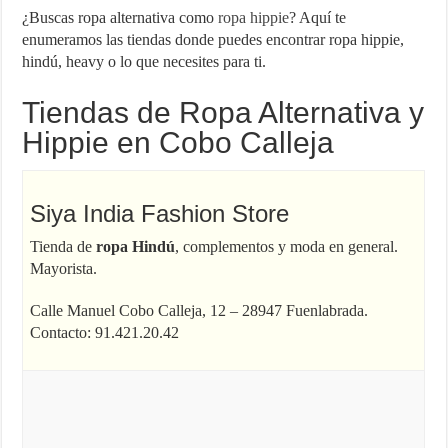
¿Buscas ropa alternativa como
ropa hippie
? Aquí te
enumeramos las tiendas donde puedes encontrar ropa hippie,
hindú, heavy o lo que necesites para ti.
Tiendas de Ropa Alternativa y
Hippie en Cobo Calleja
Siya India Fashion Store
Tienda de
ropa Hindú
, complementos y moda en general.
Mayorista.
Calle Manuel Cobo Calleja, 12 – 28947 Fuenlabrada.
Contacto: 91.421.20.42