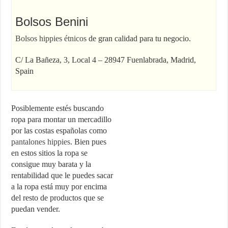
Bolsos Benini
Bolsos hippies étnicos
de gran calidad para tu negocio.
C/ La Bañeza, 3, Local 4 – 28947 Fuenlabrada, Madrid,
Spain
Posiblemente estés buscando
ropa para montar un mercadillo
por las costas españolas como
pantalones hippies
. Bien pues
en estos sitios la ropa se
consigue muy barata y la
rentabilidad que le puedes sacar
a la ropa está muy por encima
del resto de productos que se
puedan vender.