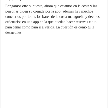
Pongamos otro supuesto, ahora que estamos en la costa y las
personas piden su comida por la app, además hay muchos
conciertos por todos los bares de la costa malagueña y decides
ordenarlos en una app en la que puedan hacer reservas tanto
para cenar como para ir a verlos. La cuestión es como tu la
desarrolles.