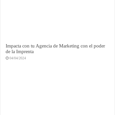
Impacta con tu Agencia de Marketing con el poder
de la Imprenta
04/04/2024