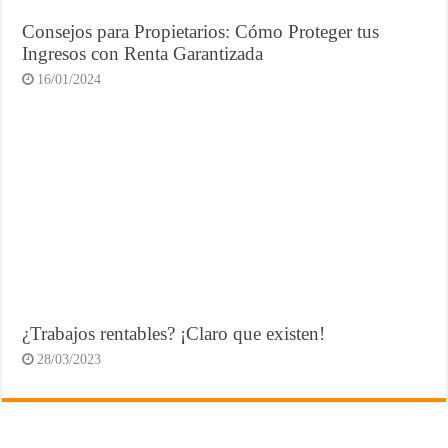
Consejos para Propietarios: Cómo Proteger tus
Ingresos con Renta Garantizada
16/01/2024
¿Trabajos rentables? ¡Claro que existen!
28/03/2023