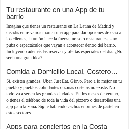
Tu restaurante en una App de tu
barrio
Imagina que tienes un restaurante en La Latina de Madrid y
decidís entre varios montar una app para dar opciones de ocio a
los clientes, la unión hace la fuerza, no solo restaurantes, sino
pubs o espectáculos que vayan a acontecer dentro del barrio.
Incluyendo además las reservar y ofertas especiales del día. ¿No
sería una gran idea?
Comida a Domicilio Local, Costero…
Si, existen grandes, Uber, Just Eat, Glovo. Pero a lo mejor en tu
pueblo y pueblos colindantes o zonas costeras no existe. No
todo va a ser en las grandes ciudades. En los meses de verano,
o tienes el teléfono de toda la vida del pizzero o desarrollas una
app para la zona. Sigue habiendo cachos enormes de pastel en
estos sectores.
Apps para conciertos en la Costa