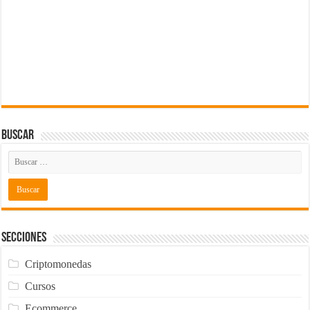
Buscar
Secciones
Criptomonedas
Cursos
Ecommerce