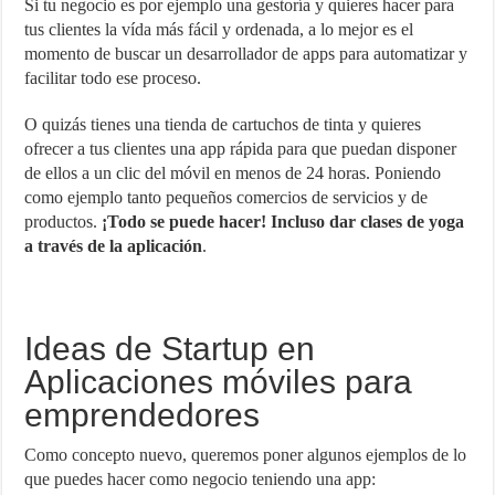
Si tu negocio es por ejemplo una gestoría y quieres hacer para
tus clientes la vída más fácil y ordenada, a lo mejor es el
momento de buscar un desarrollador de apps para automatizar y
facilitar todo ese proceso.
O quizás tienes una tienda de cartuchos de tinta y quieres
ofrecer a tus clientes una app rápida para que puedan disponer
de ellos a un clic del móvil en menos de 24 horas. Poniendo
como ejemplo tanto pequeños comercios de servicios y de
productos.
¡Todo se puede hacer! Incluso dar clases de yoga
a través de la aplicación
.
Ideas de Startup en
Aplicaciones móviles para
emprendedores
Como concepto nuevo, queremos poner algunos ejemplos de lo
que puedes hacer como negocio teniendo una app: