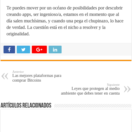
Te puedes mover por un océano de posibilidades por descubrir
creando apps, ser ingenioso/a, estamos en el momento que al
día salen muchísimas, y cuando una pega el chupinazo, lo hace
de verdad. La cuestión está en el nicho a resolver y la
originalidad.
Anterior
Las mejores plataformas para
comprar Bitcoins
Siguiente
Leyes que protegen al medio
ambiente que debes tener en cuenta
Artículos Relacionados