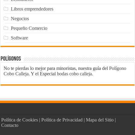
Libros emprendedores
Negocios
Pequeño Comercio
Software
Polígonos
No te pierdas lo mejor para minoristas, nuestra guía del
Polígono
Cobo Calleja
. Y el Especial
bodas cobo calleja
.
Política de Cookies
|
Política de Privacidad
|
Mapa del Sitio
|
Contacto