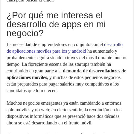
¿Por qué me interesa el
desarrollo de apps en mi
negocio?
La necesidad de emprendedores en conjunto con el
desarrollo
de aplicaciones moviles para ios y android
ha aumentado y
probablemente seguirá siendo a través del móvil durante mucho
tiempo. La floreciente escena de las startups también ha
contribuido en gran parte a la
demanda de desarrolladores de
aplicaciones móviles
, y muchas de estos pequeños negocios
están preparados para pagar salarios muy competitivos a los
candidatos que lo merecen.
Muchos negocios emergentes ya están cambiando a entornos
solo móviles y no web; en cierto sentido, la revolución en los
dispositivos informáticos que se presenció hace dos décadas
ahora se está desarrollando en el frente móvil.