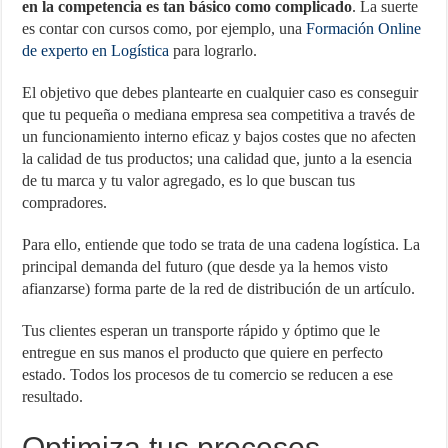
en la competencia es tan básico como complicado
. La suerte
es contar con cursos como, por ejemplo, una
Formación Online
de experto en Logística
para lograrlo.
El objetivo que debes plantearte en cualquier caso es conseguir
que tu pequeña o mediana empresa sea competitiva a través de
un funcionamiento interno eficaz y bajos costes que no afecten
la calidad de tus productos; una calidad que, junto a la esencia
de tu marca y tu valor agregado, es lo que buscan tus
compradores.
Para ello, entiende que todo se trata de una cadena logística. La
principal demanda del futuro (que desde ya la hemos visto
afianzarse) forma parte de la red de distribución de un artículo.
Tus clientes esperan un transporte rápido y óptimo que le
entregue en sus manos el producto que quiere en perfecto
estado. Todos los procesos de tu comercio se reducen a ese
resultado.
Optimiza tus procesos