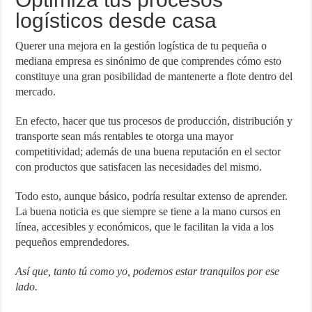
logísticos desde casa
Querer una mejora en la gestión logística de tu pequeña o
mediana empresa es sinónimo de que comprendes cómo esto
constituye una gran posibilidad de mantenerte a flote dentro del
mercado.
En efecto, hacer que tus procesos de producción, distribución y
transporte sean más rentables te otorga una mayor
competitividad; además de una buena reputación en el sector
con productos que satisfacen las necesidades del mismo.
Todo esto, aunque básico, podría resultar extenso de aprender.
La buena noticia es que siempre se tiene a la mano cursos en
línea, accesibles y económicos, que le facilitan la vida a los
pequeños emprendedores.
Así que, tanto tú como yo, podemos estar tranquilos por ese
lado.