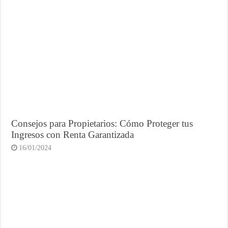
Consejos para Propietarios: Cómo Proteger tus
Ingresos con Renta Garantizada
16/01/2024