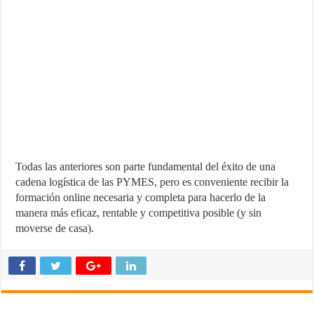
Todas las anteriores son parte fundamental del éxito de una
cadena logística de las PYMES, pero es conveniente recibir la
formación online necesaria y completa para hacerlo de la
manera más eficaz, rentable y competitiva posible (y sin
moverse de casa).