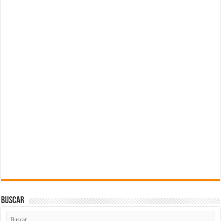
Buscar