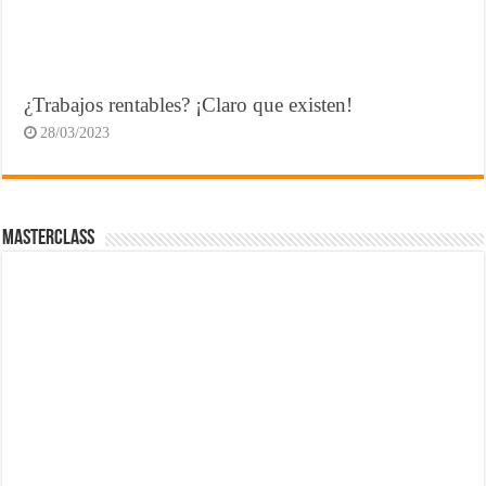
¿Trabajos rentables? ¡Claro que existen!
28/03/2023
MasterClass