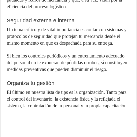
eficiencia del proceso logístico.
Seguridad externa e interna
Un tema crítico y de vital importancia es contar con sistemas y
protocolos de seguridad que protejan tu mercancía desde el
mismo momento en que es despachada para su entrega.
Si bien los controles periódicos y un entrenamiento adecuado
del personal no te exoneran de pérdidas o robos, sí constituyen
medidas preventivas que pueden disminuir el riesgo.
Organiza tu gestión
El último en nuestra lista de tips es la organización. Tanto para
el control del inventario, la existencia física y la reflejada el
sistema, la contratación de tu personal y tu propia capacitación.