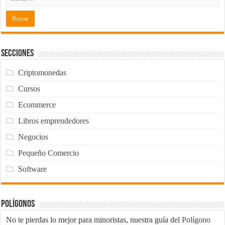
Secciones
Criptomonedas
Cursos
Ecommerce
Libros emprendedores
Negocios
Pequeño Comercio
Software
Polígonos
No te pierdas lo mejor para minoristas, nuestra guía del
Polígono