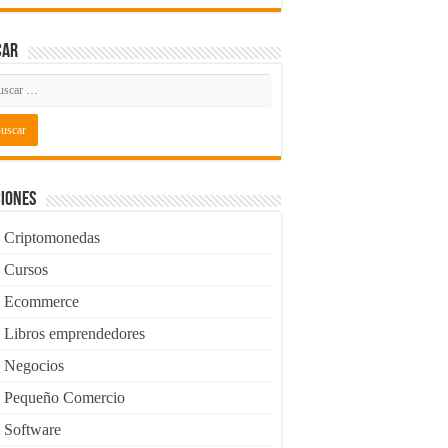
car
iones
Criptomonedas
Cursos
Ecommerce
Libros emprendedores
Negocios
Pequeño Comercio
Software