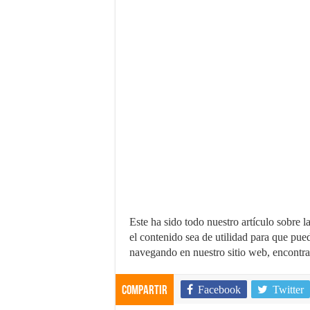
Este ha sido todo nuestro artículo sobre l
el contenido sea de utilidad para que pue
navegando en nuestro sitio web, encontrar
Facebook
Twitter
Compartir