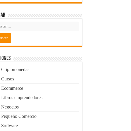
car
iones
Criptomonedas
Cursos
Ecommerce
Libros emprendedores
Negocios
Pequeño Comercio
Software