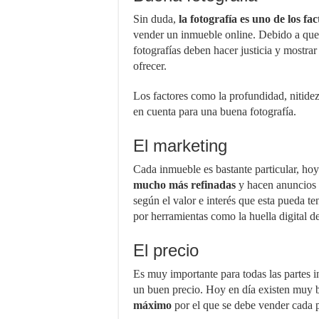
Sin duda,
la fotografía es uno de los f
vender un inmueble online. Debido a que 
fotografías deben hacer justicia y mostrar
ofrecer.
Los factores como la profundidad, nitidez
en cuenta para una buena fotografía.
El marketing
Cada inmueble es bastante particular, ho
mucho más refinadas
y hacen anuncios 
según el valor e interés que esta pueda te
por herramientas como la huella digital d
El precio
Es muy importante para todas las partes 
un buen precio. Hoy en día existen muy
máximo
por el que se debe vender cada 