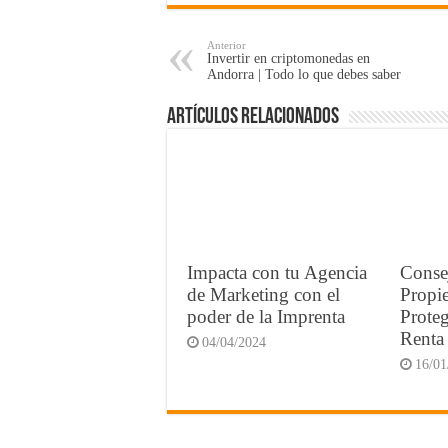
Anterior
Invertir en criptomonedas en
Andorra | Todo lo que debes saber
Artículos Relacionados
Impacta con tu Agencia
Conse
de Marketing con el
Propi
poder de la Imprenta
Proteg
Renta
04/04/2024
16/01