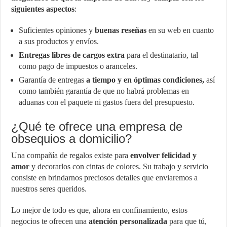
siguientes aspectos
:
Suficientes opiniones y
buenas reseñas
en su web en cuanto
a sus productos y envíos.
Entregas libres de cargos extra
para el destinatario, tal
como pago de impuestos o aranceles.
Garantía de entregas
a tiempo y en óptimas condiciones,
así
como también garantía de que no habrá problemas en
aduanas con el paquete ni gastos fuera del presupuesto.
¿Qué te ofrece una empresa de
obsequios a domicilio?
Una compañía de regalos existe para
envolver felicidad y
amor
y decorarlos con cintas de colores. Su trabajo y servicio
consiste en brindarnos preciosos detalles que enviaremos a
nuestros seres queridos.
Lo mejor de todo es que, ahora en confinamiento, estos
negocios te ofrecen una
atención personalizada
para que tú,