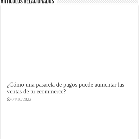
Artículos Relacionados
¿Cómo una pasarela de pagos puede aumentar las
ventas de tu ecommerce?
04/10/2022