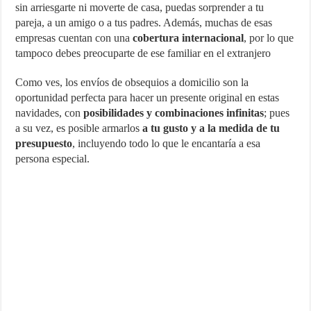
sin arriesgarte ni moverte de casa, puedas sorprender a tu
pareja, a un amigo o a tus padres. Además, muchas de esas
empresas cuentan con una
cobertura internacional
, por lo que
tampoco debes preocuparte de ese familiar en el extranjero
Como ves, los envíos de obsequios a domicilio son la
oportunidad perfecta para hacer un presente original en estas
navidades, con
posibilidades y combinaciones infinitas
; pues
a su vez, es posible armarlos
a tu gusto y a la medida de tu
presupuesto
, incluyendo todo lo que le encantaría a esa
persona especial.