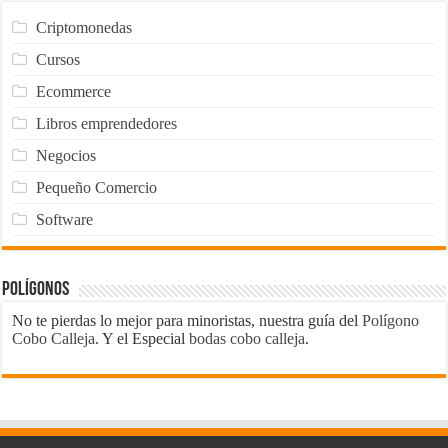
Criptomonedas
Cursos
Ecommerce
Libros emprendedores
Negocios
Pequeño Comercio
Software
Polígonos
No te pierdas lo mejor para minoristas, nuestra guía del
Polígono
Cobo Calleja
. Y el Especial
bodas cobo calleja
.