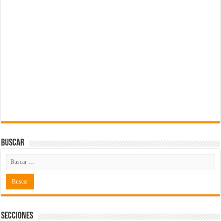
Buscar
Secciones