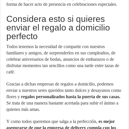
forma de hacer acto de presencia en celebraciones especiales.
Considera esto si quieres
enviar el regalo a domicilio
perfecto
Todos tenemos la necesidad de compartir con nuestros
familiares y amigos, de sorprenderlos en sus cumpleaños, de
celebrar aniversarios de bodas, anuncios de embarazos o de
disfrutar momentos tan sencillos como una tarde entre tazas de
café.
Gracias a dichas empresas de regalos a domicilio, podemos
enviar a nuestros seres queridos tanto dulces y desayunos como
flores y
regalos personalizados hasta la puerta de sus casas.
Se trata de una manera bastante acertada para subir el ánimo a
quienes más amas.
Y como todos queremos que salga a la perfección,
es mejor
asegurarse de que la empresa de delivery cumpla con los