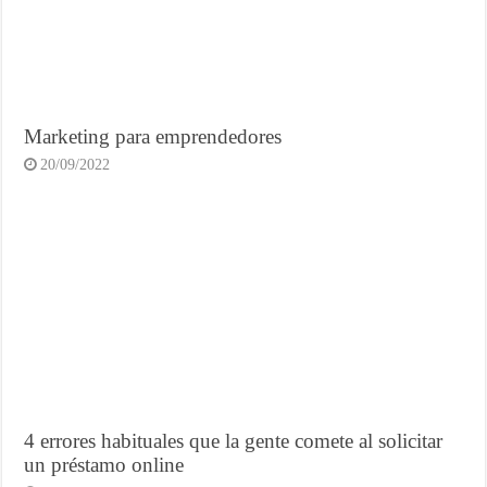
Marketing para emprendedores
20/09/2022
4 errores habituales que la gente comete al solicitar
un préstamo online