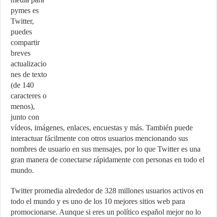
pymes es
Twitter,
puedes
compartir
breves
actualizacio
nes de texto
(de 140
caracteres o
menos),
junto con
vídeos, imágenes, enlaces, encuestas y más. También puede
interactuar fácilmente con otros usuarios mencionando sus
nombres de usuario en sus mensajes, por lo que Twitter es una
gran manera de conectarse rápidamente con personas en todo el
mundo.
Twitter promedia alrededor de 328 millones usuarios activos en
todo el mundo y es uno de los 10 mejores sitios web para
promocionarse. Aunque si eres un político español mejor no lo