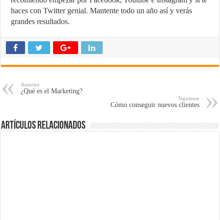
haces con Twitter genial. Mantente todo un año así y verás
grandes resultados.
Anterior
¿Qué es el Marketing?
Siguiente
Cómo conseguir nuevos clientes
Artículos Relacionados