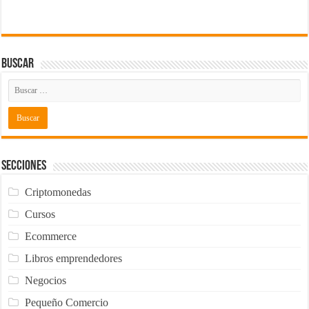
Buscar
Secciones
Criptomonedas
Cursos
Ecommerce
Libros emprendedores
Negocios
Pequeño Comercio