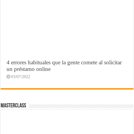
4 errores habituales que la gente comete al solicitar
un préstamo online
03/07/2022
MasterClass