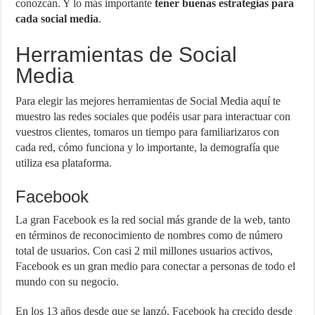
conozcan. Y lo más importante
tener buenas estrategias para
cada social media
.
Herramientas de Social
Media
Para elegir las mejores herramientas de Social Media aquí te
muestro las redes sociales que podéis usar para interactuar con
vuestros clientes, tomaros un tiempo para familiarizaros con
cada red, cómo funciona y lo importante, la demografía que
utiliza esa plataforma.
Facebook
La gran Facebook es la red social más grande de la web, tanto
en términos de reconocimiento de nombres como de número
total de usuarios. Con casi 2 mil millones usuarios activos,
Facebook es un gran medio para conectar a personas de todo el
mundo con su negocio.
En los 13 años desde que se lanzó, Facebook ha crecido desde