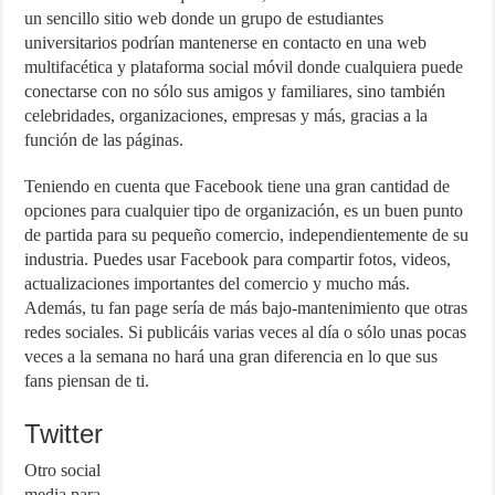
un sencillo sitio web donde un grupo de estudiantes
universitarios podrían mantenerse en contacto en una web
multifacética y plataforma social móvil donde cualquiera puede
conectarse con no sólo sus amigos y familiares, sino también
celebridades, organizaciones, empresas y más, gracias a la
función de las páginas.
Teniendo en cuenta que Facebook tiene una gran cantidad de
opciones para cualquier tipo de organización, es un buen punto
de partida para su pequeño comercio, independientemente de su
industria. Puedes usar Facebook para compartir fotos, videos,
actualizaciones importantes del comercio y mucho más.
Además, tu fan page sería de más bajo-mantenimiento que otras
redes sociales. Si publicáis varias veces al día o sólo unas pocas
veces a la semana no hará una gran diferencia en lo que sus
fans piensan de ti.
Twitter
Otro social
media para