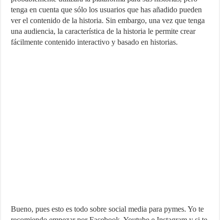
tenga en cuenta que sólo los usuarios que has añadido pueden
ver el contenido de la historia. Sin embargo, una vez que tenga
una audiencia, la característica de la historia le permite crear
fácilmente contenido interactivo y basado en historias.
Bueno, pues esto es todo sobre social media para pymes. Yo te
recomiendo empezar por Facebook, Youtube e Instagram y si te