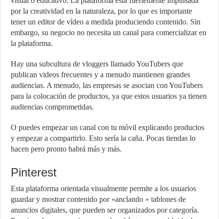
visual o educativo. La plataforma está fuertemente impulsada
por la creatividad en la naturaleza, por lo que es importante
tener un editor de vídeo a medida produciendo contenido. Sin
embargo, su negocio no necesita un canal para comercializar en
la plataforma.
Hay una subcultura de vloggers llamado YouTubers que
publican videos frecuentes y a menudo mantienen grandes
audiencias. A menudo, las empresas se asocian con YouTubers
para la colocación de productos, ya que estos usuarios ya tienen
audiencias comprometidas.
O puedes empezar un canal con tu móvil explicando productos
y empezar a compartirlo. Esto sería la caña. Pocas tiendas lo
hacen pero pronto habrá más y más.
Pinterest
Esta plataforma orientada visualmente permite a los usuarios
guardar y mostrar contenido por «anclando » tablones de
anuncios digitales, que pueden ser organizados por categoría.