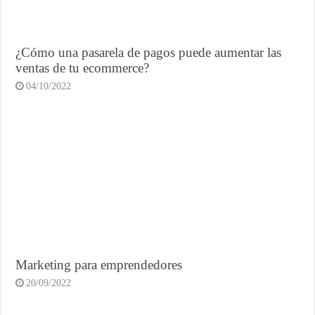
¿Cómo una pasarela de pagos puede aumentar las
ventas de tu ecommerce?
04/10/2022
Marketing para emprendedores
20/09/2022