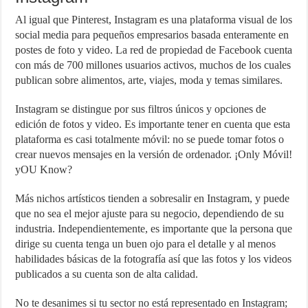
Al igual que Pinterest, Instagram es una plataforma visual de los
social media para pequeños empresarios basada enteramente en
postes de foto y video. La red de propiedad de Facebook cuenta
con más de 700 millones usuarios activos, muchos de los cuales
publican sobre alimentos, arte, viajes, moda y temas similares.
Instagram se distingue por sus filtros únicos y opciones de
edición de fotos y video. Es importante tener en cuenta que esta
plataforma es casi totalmente móvil: no se puede tomar fotos o
crear nuevos mensajes en la versión de ordenador. ¡Only Móvil!
yOU Know?
Más nichos artísticos tienden a sobresalir en Instagram, y puede
que no sea el mejor ajuste para su negocio, dependiendo de su
industria. Independientemente, es importante que la persona que
dirige su cuenta tenga un buen ojo para el detalle y al menos
habilidades básicas de la fotografía así que las fotos y los videos
publicados a su cuenta son de alta calidad.
No te desanimes si tu sector no está representado en Instagram;