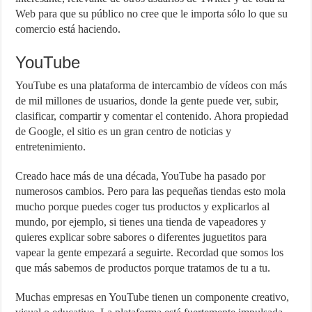
Web para que su público no cree que le importa sólo lo que su
comercio está haciendo.
YouTube
YouTube es una plataforma de intercambio de vídeos con más
de mil millones de usuarios, donde la gente puede ver, subir,
clasificar, compartir y comentar el contenido. Ahora propiedad
de Google, el sitio es un gran centro de noticias y
entretenimiento.
Creado hace más de una década, YouTube ha pasado por
numerosos cambios. Pero para las pequeñas tiendas esto mola
mucho porque puedes coger tus productos y explicarlos al
mundo, por ejemplo, si tienes una tienda de vapeadores y
quieres explicar sobre sabores o diferentes juguetitos para
vapear la gente empezará a seguirte. Recordad que somos los
que más sabemos de productos porque tratamos de tu a tu.
Muchas empresas en YouTube tienen un componente creativo,