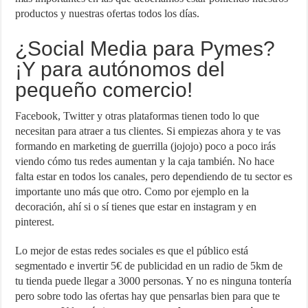
productos y nuestras ofertas todos los días.
¿Social Media para Pymes?
¡Y para autónomos del
pequeño comercio!
Facebook, Twitter y otras plataformas tienen todo lo que
necesitan para atraer a tus clientes. Si empiezas ahora y te vas
formando en marketing de guerrilla (jojojo) poco a poco irás
viendo cómo tus redes aumentan y la caja también. No hace
falta estar en todos los canales, pero dependiendo de tu sector es
importante uno más que otro. Como por ejemplo en la
decoración, ahí si o sí tienes que estar en instagram y en
pinterest.
Lo mejor de estas redes sociales es que el público está
segmentado e invertir 5€ de publicidad en un radio de 5km de
tu tienda puede llegar a 3000 personas. Y no es ninguna tontería
pero sobre todo las ofertas hay que pensarlas bien para que te