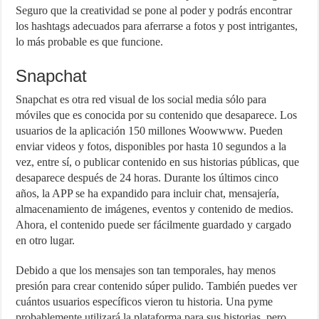
Seguro que la creatividad se pone al poder y podrás encontrar
los hashtags adecuados para aferrarse a fotos y post intrigantes,
lo más probable es que funcione.
Snapchat
Snapchat es otra red visual de los social media sólo para
móviles que es conocida por su contenido que desaparece. Los
usuarios de la aplicación 150 millones Woowwww. Pueden
enviar videos y fotos, disponibles por hasta 10 segundos a la
vez, entre sí, o publicar contenido en sus historias públicas, que
desaparece después de 24 horas. Durante los últimos cinco
años, la APP se ha expandido para incluir chat, mensajería,
almacenamiento de imágenes, eventos y contenido de medios.
Ahora, el contenido puede ser fácilmente guardado y cargado
en otro lugar.
Debido a que los mensajes son tan temporales, hay menos
presión para crear contenido súper pulido. También puedes ver
cuántos usuarios específicos vieron tu historia. Una pyme
probablemente utilizará la plataforma para sus historias, pero