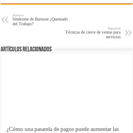
Anterior
Síndrome de Burnout ¿Quemado
del Trabajo?
Siguiente
Técnicas de cierre de ventas para
servicios
Artículos Relacionados
¿Cómo una pasarela de pagos puede aumentar las