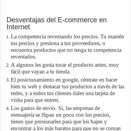
Desventajas del E-commerce en
Internet
La competencia reventando los precios. Tu mantén
tus precios y presiona a tus proveedores, o
encuentra productos que no tenga tu competencia
reventados.
A algunos les gusta tocar el producto antes, muy
fácil que vayan a tu tienda.
El posicionamiento en google, céntrate en hacer
bien tu web y destacar tus productos a través de las
redes, y a todos tus clientes dales una tarjeta de
visita para que entren.
Los gastos de envío. Si, las empresas de
mensajería se flipan un poco con los precios,
tienes que presionarles para que los bajen y
encontrar a los más baratos para que no se coman