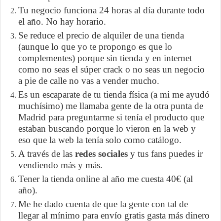
Tu negocio funciona 24 horas al día durante todo
el año. No hay horario.
Se reduce el precio de alquiler de una tienda
(aunque lo que yo te propongo es que lo
complementes) porque sin tienda y en internet
como no seas el súper crack o no seas un negocio
a pie de calle no vas a vender mucho.
Es un escaparate de tu tienda física (a mi me ayudó
muchísimo) me llamaba gente de la otra punta de
Madrid para preguntarme si tenía el producto que
estaban buscando porque lo vieron en la web y
eso que la web la tenía solo como catálogo.
A través de las
redes sociales
y tus fans puedes ir
vendiendo más y más.
Tener la tienda online al año me cuesta 40€ (al
año).
Me he dado cuenta de que la gente con tal de
llegar al mínimo para envío gratis gasta más dinero