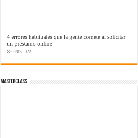
4 errores habituales que la gente comete al solicitar
un préstamo online
03/07/2022
MasterClass