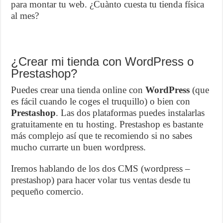
para montar tu web. ¿Cuànto cuesta tu tienda física
al mes?
¿Crear mi tienda con WordPress o
Prestashop?
Puedes crear una tienda online con
WordPress
(que
es fácil cuando le coges el truquillo) o bien con
Prestashop
. Las dos plataformas puedes instalarlas
gratuitamente en tu hosting. Prestashop es bastante
más complejo así que te recomiendo si no sabes
mucho currarte un buen wordpress.
Iremos hablando de los dos CMS (wordpress –
prestashop) para hacer volar tus ventas desde tu
pequeño comercio.