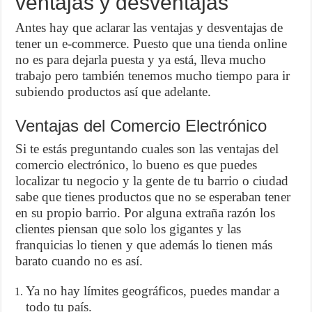
ventajas y desventajas
Antes hay que aclarar las ventajas y desventajas de
tener un e-commerce. Puesto que una tienda online
no es para dejarla puesta y ya está, lleva mucho
trabajo pero también tenemos mucho tiempo para ir
subiendo productos así que adelante.
Ventajas del Comercio Electrónico
Si te estás preguntando cuales son las ventajas del
comercio electrónico, lo bueno es que puedes
localizar tu negocio y la gente de tu barrio o ciudad
sabe que tienes productos que no se esperaban tener
en su propio barrio. Por alguna extraña razón los
clientes piensan que solo los gigantes y las
franquicias lo tienen y que además lo tienen más
barato cuando no es así.
Ya no hay límites geográficos, puedes mandar a
todo tu país.