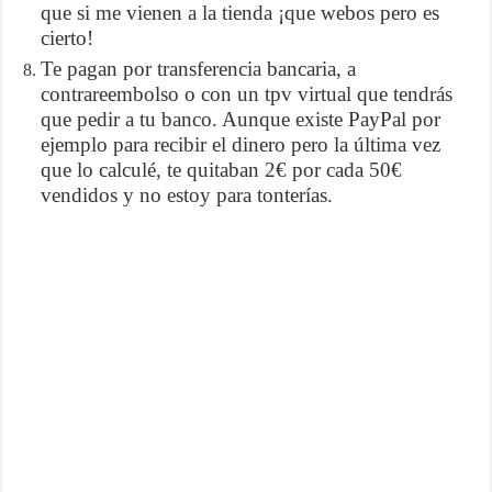
que si me vienen a la tienda ¡que webos pero es
cierto!
Te pagan por transferencia bancaria, a
contrareembolso o con un tpv virtual que tendrás
que pedir a tu banco. Aunque existe PayPal por
ejemplo para recibir el dinero pero la última vez
que lo calculé, te quitaban 2€ por cada 50€
vendidos y no estoy para tonterías.