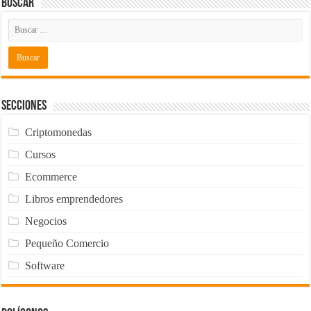
Buscar
Secciones
Criptomonedas
Cursos
Ecommerce
Libros emprendedores
Negocios
Pequeño Comercio
Software