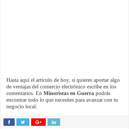
Hasta aquí el artículo de hoy, si quieres aportar algo
de ventajas del comercio electrónico escribe en los
comentarios. En
Minoristas en Guerra
podrás
encontrar todo lo que necesites para avanzar con tu
negocio local.