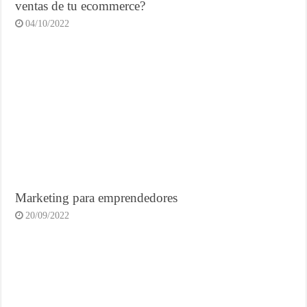
ventas de tu ecommerce?
04/10/2022
Marketing para emprendedores
20/09/2022