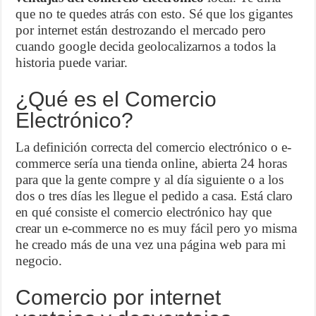
que no te quedes atrás con esto. Sé que los gigantes
por internet están destrozando el mercado pero
cuando google decida geolocalizarnos a todos la
historia puede variar.
¿Qué es el Comercio
Electrónico?
La definición correcta del comercio electrónico o e-
commerce sería una tienda online, abierta 24 horas
para que la gente compre y al día siguiente o a los
dos o tres días les llegue el pedido a casa. Está claro
en qué consiste el comercio electrónico hay que
crear un e-commerce no es muy fácil pero yo misma
he creado más de una vez una página web para mi
negocio.
Comercio por internet