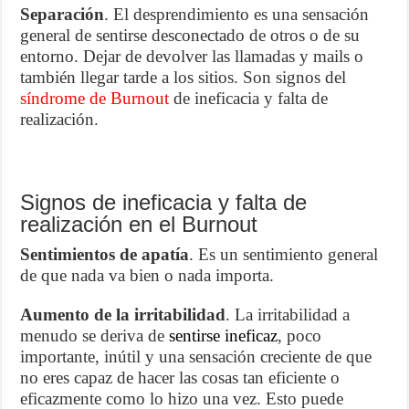
Separación
. El desprendimiento es una sensación
general de sentirse desconectado de otros o de su
entorno. Dejar de devolver las llamadas y mails o
también llegar tarde a los sitios. Son signos del
síndrome de Burnout
de ineficacia y falta de
realización.
Signos de ineficacia y falta de
realización en el Burnout
Sentimientos de apatía
. Es un sentimiento general
de que nada va bien o nada importa.
Aumento de la irritabilidad
. La irritabilidad a
menudo se deriva de
sentirse ineficaz
, poco
importante, inútil y una sensación creciente de que
no eres capaz de hacer las cosas tan eficiente o
eficazmente como lo hizo una vez. Esto puede