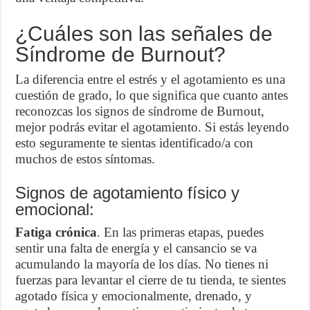
¿Cuáles son las señales de
Síndrome de Burnout?
La diferencia entre el estrés y el agotamiento es una
cuestión de grado, lo que significa que cuanto antes
reconozcas los signos de síndrome de Burnout,
mejor podrás evitar el agotamiento. Si estás leyendo
esto seguramente te sientas identificado/a con
muchos de estos síntomas.
Signos de agotamiento físico y
emocional:
Fatiga crónica
. En las primeras etapas, puedes
sentir una falta de energía y el cansancio se va
acumulando la mayoría de los días. No tienes ni
fuerzas para levantar el cierre de tu tienda, te sientes
agotado física y emocionalmente, drenado, y