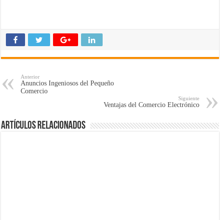
Anterior
Anuncios Ingeniosos del Pequeño
Comercio
Siguiente
Ventajas del Comercio Electrónico
Artículos Relacionados