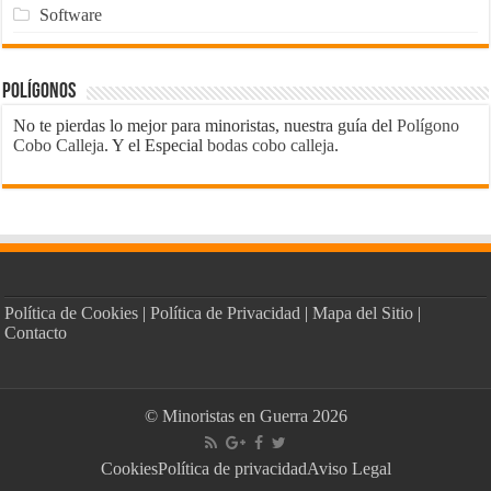
Software
Polígonos
No te pierdas lo mejor para minoristas, nuestra guía del
Polígono
Cobo Calleja
. Y el Especial
bodas cobo calleja
.
Política de Cookies
|
Política de Privacidad
|
Mapa del Sitio
|
Contacto
© Minoristas en Guerra 2026
Cookies
Política de privacidad
Aviso Legal