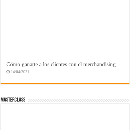
Cómo ganarte a los clientes con el merchandising
14/04/2021
MasterClass