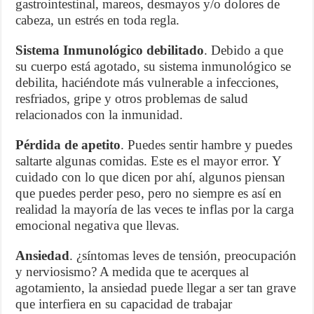
gastrointestinal, mareos, desmayos y/o dolores de
cabeza, un estrés en toda regla.
Sistema Inmunológico debilitado
. Debido a que
su cuerpo está agotado, su sistema inmunológico se
debilita, haciéndote más vulnerable a infecciones,
resfriados, gripe y otros problemas de salud
relacionados con la inmunidad.
Pérdida de apetito
. Puedes sentir hambre y puedes
saltarte algunas comidas. Este es el mayor error. Y
cuidado con lo que dicen por ahí, algunos piensan
que puedes perder peso, pero no siempre es así en
realidad la mayoría de las veces te inflas por la carga
emocional negativa que llevas.
Ansiedad
. ¿síntomas leves de tensión, preocupación
y nerviosismo? A medida que te acerques al
agotamiento, la ansiedad puede llegar a ser tan grave
que interfiera en su capacidad de trabajar