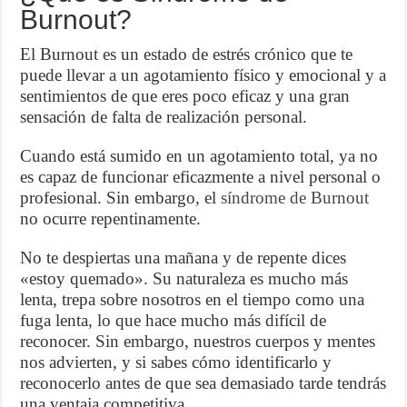
Burnout?
El Burnout es un estado de estrés crónico que te
puede llevar a un agotamiento físico y emocional y a
sentimientos de que eres poco eficaz y una gran
sensación de falta de realización personal.
Cuando está sumido en un agotamiento total, ya no
es capaz de funcionar eficazmente a nivel personal o
profesional. Sin embargo, el
síndrome de Burnout
no ocurre repentinamente.
No te despiertas una mañana y de repente dices
«estoy quemado». Su naturaleza es mucho más
lenta, trepa sobre nosotros en el tiempo como una
fuga lenta, lo que hace mucho más difícil de
reconocer. Sin embargo, nuestros cuerpos y mentes
nos advierten, y si sabes cómo identificarlo y
reconocerlo antes de que sea demasiado tarde tendrás
una ventaja competitiva.