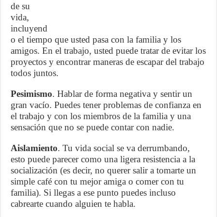
de su
vida,
incluyend
o el tiempo que usted pasa con la familia y los
amigos. En el trabajo, usted puede tratar de evitar los
proyectos y encontrar maneras de escapar del trabajo
todos juntos.
Pesimismo
. Hablar de forma negativa y sentir un
gran vacío. Puedes tener problemas de confianza en
el trabajo y con los miembros de la familia y una
sensación que no se puede contar con nadie.
Aislamiento
. Tu vida social se va derrumbando,
esto puede parecer como una ligera resistencia a la
socialización (es decir, no querer salir a tomarte un
simple café con tu mejor amiga o comer con tu
familia). Si llegas a ese punto puedes incluso
cabrearte cuando alguien te habla.