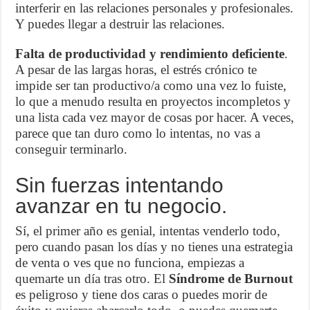
interferir en las relaciones personales y profesionales.
Y puedes llegar a destruir las relaciones.
Falta de productividad y rendimiento deficiente
.
A pesar de las largas horas, el estrés crónico te
impide ser tan productivo/a como una vez lo fuiste,
lo que a menudo resulta en proyectos incompletos y
una lista cada vez mayor de cosas por hacer. A veces,
parece que tan duro como lo intentas, no vas a
conseguir terminarlo.
Sin fuerzas intentando
avanzar en tu negocio.
Sí, el primer año es genial, intentas venderlo todo,
pero cuando pasan los días y no tienes una estrategia
de venta o ves que no funciona, empiezas a
quemarte un día tras otro. El
Síndrome de Burnout
es peligroso y tiene dos caras o puedes morir de