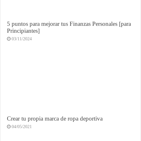
5 puntos para mejorar tus Finanzas Personales [para
Principiantes]
03/11/2024
Crear tu propia marca de ropa deportiva
04/05/2021