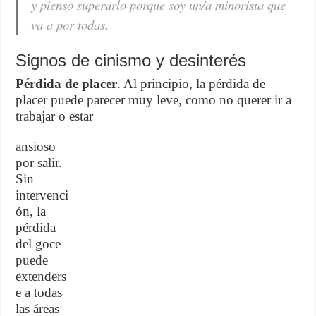
y pienso superarlo porque soy un/a minorista que
va a por todas.
Signos de cinismo y desinterés
Pérdida de placer
. Al principio, la pérdida de
placer puede parecer muy leve, como no querer ir a
trabajar o estar
ansioso
por salir.
Sin
intervenci
ón, la
pérdida
del goce
puede
extenders
e a todas
las áreas