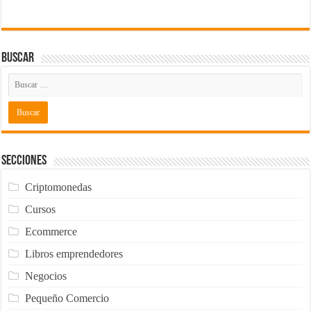
Buscar
Secciones
Criptomonedas
Cursos
Ecommerce
Libros emprendedores
Negocios
Pequeño Comercio