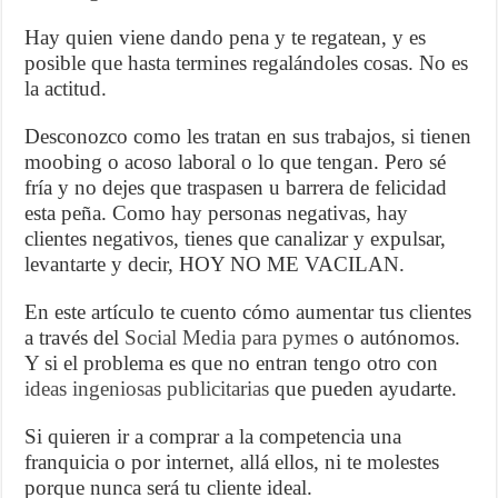
Hay quien viene dando pena y te regatean, y es
posible que hasta termines regalándoles cosas. No es
la actitud.
Desconozco como les tratan en sus trabajos, si tienen
moobing o acoso laboral o lo que tengan. Pero sé
fría y no dejes que traspasen u barrera de felicidad
esta peña. Como hay personas negativas, hay
clientes negativos, tienes que canalizar y expulsar,
levantarte y decir, HOY NO ME VACILAN.
En este artículo te cuento cómo aumentar tus clientes
a través del
Social Media para pymes
o autónomos.
Y si el problema es que no entran tengo otro con
ideas ingeniosas publicitarias
que pueden ayudarte.
Si quieren ir a comprar a la competencia una
franquicia o por internet, allá ellos, ni te molestes
porque nunca será tu cliente ideal.