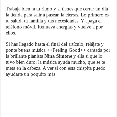
Trabaja bien, a tu ritmo y si tienes que cerrar un día
la tienda para salir a pasear, la cierras. Lo primero es
tu salud, tu familia y tus necesidades. Y apaga el
teléfono móvil. Renueva energías y vuelve a por
ellos.
Si has llegado hasta el final del artículo, relájate y
ponte buena música <<Feeling Good>> cantada por
la brillante pianista
Nina Simone
y ella si que lo
tuvo bien duro, la música ayuda mucho, que se te
meta en la cabeza. A ver si con esta chispita puedo
ayudarte un poquito más.