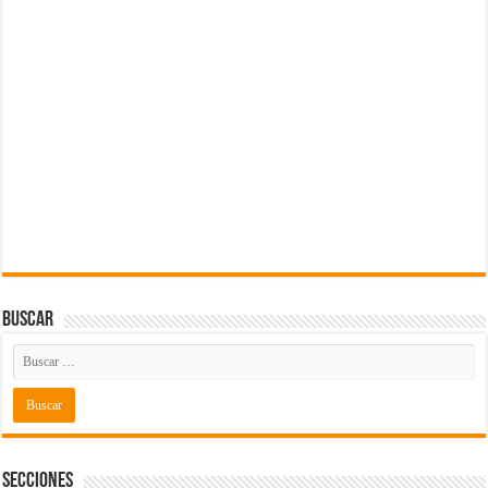
Buscar
Secciones