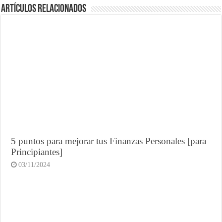
Artículos Relacionados
5 puntos para mejorar tus Finanzas Personales [para
Principiantes]
03/11/2024