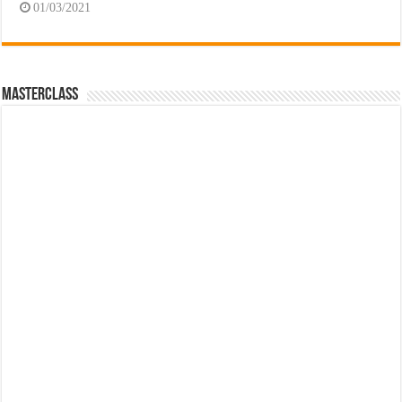
01/03/2021
MasterClass