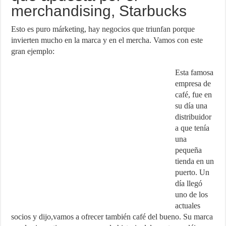
merchandising, Starbucks
Esto es puro márketing, hay negocios que triunfan porque
invierten mucho en la marca y en el mercha. Vamos con este
gran ejemplo:
Esta famosa
empresa de
café, fue en
su día una
distribuidor
a que tenía
una
pequeña
tienda en un
puerto. Un
día llegó
uno de los
actuales
socios y dijo,vamos a ofrecer también café del bueno. Su marca