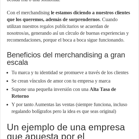
Con el merchandising
le estamos diciendo a nuestros clientes
que los queremos, además de sorprendernos
. Cuando
utilizan nuestros
regalos publicitarios
se acuerdan de
nosotros/as, generando así un círculo de buenas experiencias y
recomendaciones, porque el boca a boca sigue funcionando.
Beneficios del merchandising a gran
escala
Tu marca y tu identidad se promueve a través de los clientes
Se crean vínculos de amor con tu empresa y marca
Supone una pequeña inversión con una
Alta Tasa de
Retorno
Y por tanto Aumentas las ventas (siempre funciona, incluso
regalando bolígrafos pero la idea es que seas original)
Un ejemplo de una empresa
que apuesta por el