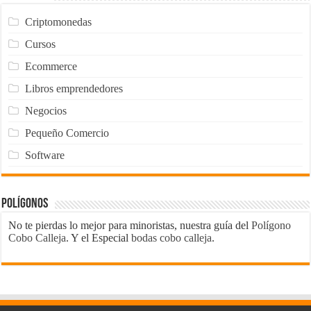
Criptomonedas
Cursos
Ecommerce
Libros emprendedores
Negocios
Pequeño Comercio
Software
Polígonos
No te pierdas lo mejor para minoristas, nuestra guía del
Polígono
Cobo Calleja
. Y el Especial
bodas cobo calleja
.