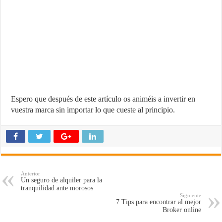
Espero que después de este artículo os animéis a invertir en
vuestra marca sin importar lo que cueste al principio.
Anterior
Un seguro de alquiler para la
tranquilidad ante morosos
Siguiente
7 Tips para encontrar al mejor
Broker online