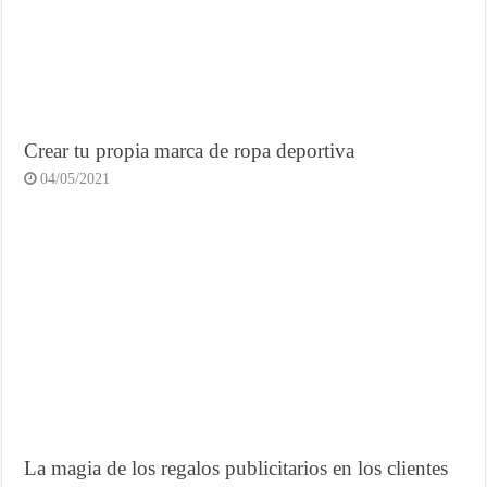
Crear tu propia marca de ropa deportiva
04/05/2021
La magia de los regalos publicitarios en los clientes