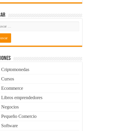
car
iones
Criptomonedas
Cursos
Ecommerce
Libros emprendedores
Negocios
Pequeño Comercio
Software