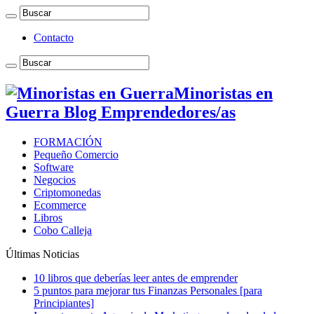
Contacto
Minoristas en
Guerra Blog Emprendedores/as
FORMACIÓN
Pequeño Comercio
Software
Negocios
Criptomonedas
Ecommerce
Libros
Cobo Calleja
Últimas Noticias
10 libros que deberías leer antes de emprender
5 puntos para mejorar tus Finanzas Personales [para
Principiantes]