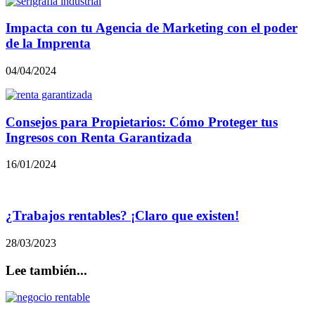
Impacta con tu Agencia de Marketing con el poder
de la Imprenta
04/04/2024
Consejos para Propietarios: Cómo Proteger tus
Ingresos con Renta Garantizada
16/01/2024
¿Trabajos rentables? ¡Claro que existen!
28/03/2023
Lee también...