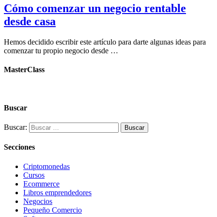
Cómo comenzar un negocio rentable
desde casa
Hemos decidido escribir este artículo para darte algunas ideas para
comenzar tu propio negocio desde …
MasterClass
Buscar
Buscar:
Secciones
Criptomonedas
Cursos
Ecommerce
Libros emprendedores
Negocios
Pequeño Comercio