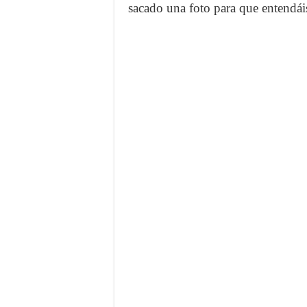
sacado una foto para que entendái