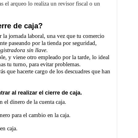
 el arqueo lo realiza un revisor fiscal o un
rre de caja?
ar la jornada laboral, una vez que tu comercio
nte paseando por la tienda por seguridad,
egistradora sin llave
.
le, y viene otro empleado por la tarde, lo ideal
nas tu turno, para evitar problemas.
rás que hacerte cargo de los descuadres que han
r al realizar el cierre de caja.
 el dinero de la cuenta caja.
nero para el cambio en la caja.
en caja.