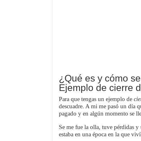
¿Qué es y cómo se 
Ejemplo de cierre d
Para que tengas un ejemplo de
cie
descuadre. A mi me pasó un día q
pagado y en algún momento se llev
Se me fue la olla, tuve pérdidas 
estaba en una época en la que viví