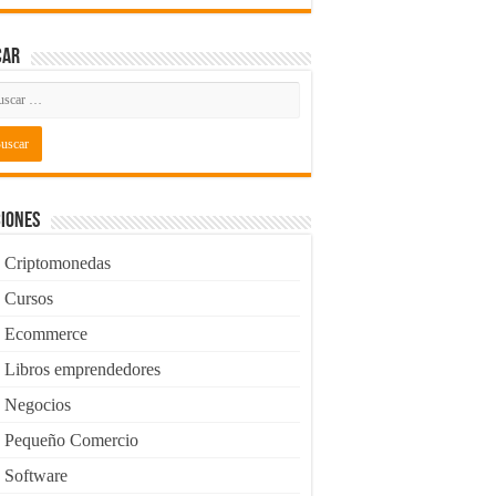
car
iones
Criptomonedas
Cursos
Ecommerce
Libros emprendedores
Negocios
Pequeño Comercio
Software