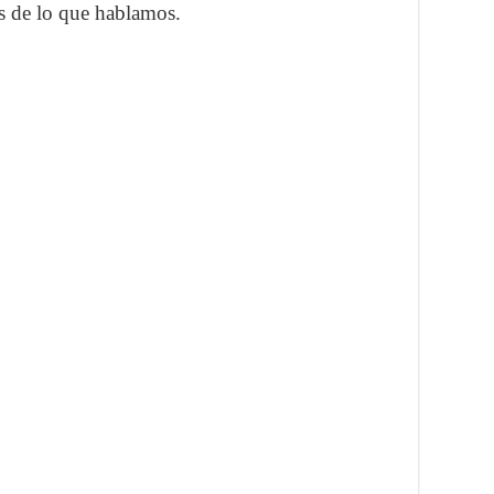
s de lo que hablamos.