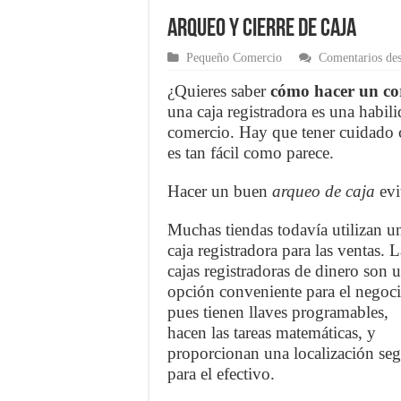
Arqueo y cierre de Caja
Pequeño Comercio
Comentarios des
¿Quieres saber
cómo hacer un cor
una caja registradora es una habi
comercio. Hay que tener cuidado 
es tan fácil como parece.
Hacer un buen
arqueo de caja
evi
Muchas tiendas todavía utilizan u
caja registradora para las ventas. L
cajas registradoras de dinero son 
opción conveniente para el negoc
pues tienen llaves programables,
hacen las tareas matemáticas, y
proporcionan una localización se
para el efectivo.