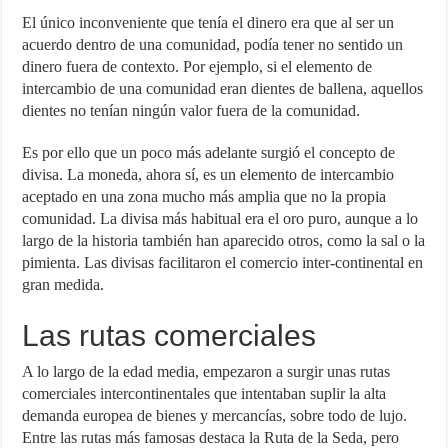
El único inconveniente que tenía el dinero era que al ser un
acuerdo dentro de una comunidad, podía tener no sentido un
dinero fuera de contexto. Por ejemplo, si el elemento de
intercambio de una comunidad eran dientes de ballena, aquellos
dientes no tenían ningún valor fuera de la comunidad.
Es por ello que un poco más adelante surgió el concepto de
divisa. La moneda, ahora sí, es un elemento de intercambio
aceptado en una zona mucho más amplia que no la propia
comunidad. La divisa más habitual era el oro puro, aunque a lo
largo de la historia también han aparecido otros, como la sal o la
pimienta. Las divisas facilitaron el comercio inter-continental en
gran medida.
Las rutas comerciales
A lo largo de la edad media, empezaron a surgir unas rutas
comerciales intercontinentales que intentaban suplir la alta
demanda europea de bienes y mercancías, sobre todo de lujo.
Entre las rutas más famosas destaca la Ruta de la Seda, pero