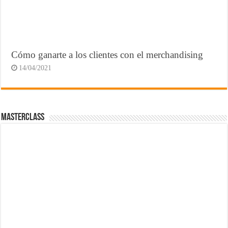
Cómo ganarte a los clientes con el merchandising
14/04/2021
MasterClass