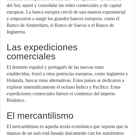
del Sur, saneó y consolidar las redes comerciales y de capital
europeas. La banca europea creció de una manera exponencial
y empezaron a surgir los grandes bancos europeos, como el
Banco de Amsterdam, el Banco de Suecia o el Banco de
Inglaterra.
Las expediciones
comerciales
El dominio español y portugués de las nuevas rutas
establecidas, forzó a otras potencias europeas, como Inglaterra y
Holanda, buscar rutas alternativas. Estos países se dedicaron a
explorar sistemáticamente el océano Índico y Pacífico. Estas
expediciones comerciales fueron el comienzo del imperio
Británico.
El mercantilismo
El mercantilismo es aquella teoría económica que soporta que la
riqueza de un país está basada únicamente con los suministros