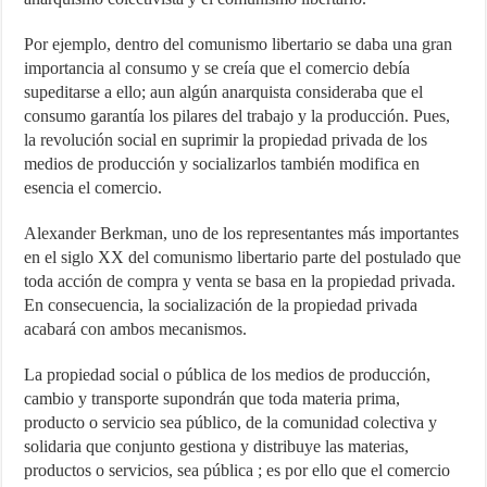
Por ejemplo, dentro del comunismo libertario se daba una gran
importancia al consumo y se creía que el comercio debía
supeditarse a ello; aun algún anarquista consideraba que el
consumo garantía los pilares del trabajo y la producción. Pues,
la revolución social en suprimir la propiedad privada de los
medios de producción y socializarlos también modifica en
esencia el comercio.
Alexander Berkman, uno de los representantes más importantes
en el siglo XX del comunismo libertario parte del postulado que
toda acción de compra y venta se basa en la propiedad privada.
En consecuencia, la socialización de la propiedad privada
acabará con ambos mecanismos.
La propiedad social o pública de los medios de producción,
cambio y transporte supondrán que toda materia prima,
producto o servicio sea público, de la comunidad colectiva y
solidaria que conjunto gestiona y distribuye las materias,
productos o servicios, sea pública ; es por ello que el comercio