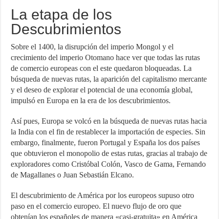
La etapa de los
Descubrimientos
Sobre el 1400, la disrupción del imperio Mongol y el
crecimiento del imperio Otomano hace ver que todas las rutas
de comercio europeas con el este quedaron bloqueadas. La
búsqueda de nuevas rutas, la aparición del capitalismo mercante
y el deseo de explorar el potencial de una economía global,
impulsó en Europa en la era de los descubrimientos.
Así pues, Europa se volcó en la búsqueda de nuevas rutas hacia
la India con el fin de restablecer la importación de especies. Sin
embargo, finalmente, fueron Portugal y España los dos países
que obtuvieron el monopolio de estas rutas, gracias al trabajo de
exploradores como Cristóbal Colón, Vasco de Gama, Fernando
de Magallanes o Juan Sebastián Elcano.
El descubrimiento de América por los europeos supuso otro
paso en el comercio europeo. El nuevo flujo de oro que
obtenían los españoles de manera «casi-gratuita» en América