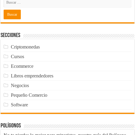
Secciones
Criptomonedas
Cursos
Ecommerce
Libros emprendedores
Negocios
Pequeño Comercio
Software
Polígonos