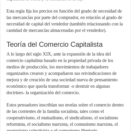
Esta regla fija los precios en función del grado de necesidad de
las mercancías por parte del comprador, en relación al grado de
necesidad de capital del vendedor (también relacionando con la
cantidad de mercancías almacenadas por el vendedor).
Teoría del Comercio Capitalista
A lo largo del siglo XIX, ante la expansión de la idea del
comercio capitalista basado en la propiedad privada de los
medios de producción, los movimientos de trabajadores
organizados crearon y acompañaron sus reivindicaciones de
mejora y de creación de una sociedad nueva de pensamiento
económico que quería transformar -o destruir en algunas
doctrines- la organización del comercio.
Estos pensadores inscribían sus teorías sobre el comercio dentro
de las corrientes de la familia socialista, tales como el
cooperativismo, el mutualismo, el sindicalismo, el socialismo
reformista, el socialismo marxista, el comunismo marxista, el
anarquismo colectivista y el comunismo libertario.