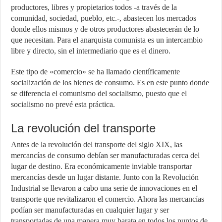
productores, libres y propietarios todos -a través de la
comunidad, sociedad, pueblo, etc.-, abastecen los mercados
donde ellos mismos y de otros productores abastecerán de lo
que necesitan. Para el anarquista comunista es un intercambio
libre y directo, sin el intermediario que es el dinero.
Este tipo de «comercio» se ha llamado científicamente
socialización de los bienes de consumo. Es en este punto donde
se diferencia el comunismo del socialismo, puesto que el
socialismo no prevé esta práctica.
La revolución del transporte
Antes de la revolución del transporte del siglo XIX, las
mercancías de consumo debían ser manufacturadas cerca del
lugar de destino. Era económicamente inviable transportar
mercancías desde un lugar distante. Junto con la Revolución
Industrial se llevaron a cabo una serie de innovaciones en el
transporte que revitalizaron el comercio. Ahora las mercancías
podían ser manufacturadas en cualquier lugar y ser
transportadas de una manera muy barata en todos los puntos de