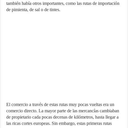
también había otros importantes, como las rutas de importación
de pimienta, de sal o de tintes.
El comercio a través de estas rutas muy pocas vueltas era un
comercio directo. La mayor parte de las mercancías cambiaban
de propietario cada pocas decenas de kilómetros, hasta llegar a
las ricas cortes europeas. Sin embargo, estas primeras rutas