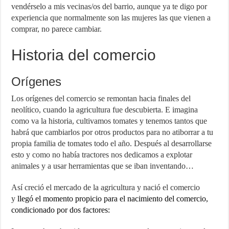
vendérselo a mis vecinas/os del barrio, aunque ya te digo por
experiencia que normalmente son las mujeres las que vienen a
comprar, no parece cambiar.
Historia del comercio
Orígenes
Los orígenes del comercio se remontan hacia finales del
neolítico, cuando la agricultura fue descubierta. E imagina
como va la historia, cultivamos tomates y tenemos tantos que
habrá que cambiarlos por otros productos para no atiborrar a tu
propia familia de tomates todo el año. Después al desarrollarse
esto y como no había tractores nos dedicamos a explotar
animales y a usar herramientas que se iban inventando…
Así creció el mercado de la agricultura y nació el comercio
y
llegó el momento propicio para el nacimiento del comercio,
condicionado por dos factores: