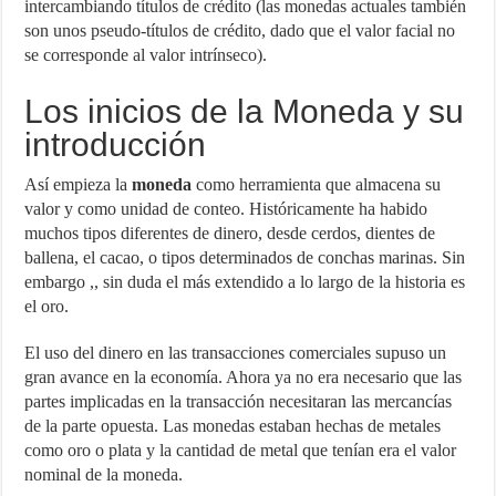
intercambiando títulos de crédito (las monedas actuales también
son unos pseudo-títulos de crédito, dado que el valor facial no
se corresponde al valor intrínseco).
Los inicios de la Moneda y su
introducción
Así empieza la
moneda
como herramienta que almacena su
valor y como unidad de conteo. Históricamente ha habido
muchos tipos diferentes de dinero, desde cerdos, dientes de
ballena, el cacao, o tipos determinados de conchas marinas. Sin
embargo ,, sin duda el más extendido a lo largo de la historia es
el oro.
El uso del dinero en las transacciones comerciales supuso un
gran avance en la economía. Ahora ya no era necesario que las
partes implicadas en la transacción necesitaran las mercancías
de la parte opuesta. Las monedas estaban hechas de metales
como oro o plata y la cantidad de metal que tenían era el valor
nominal de la moneda.