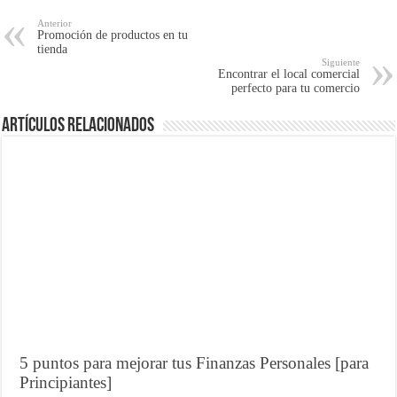
Anterior
Promoción de productos en tu
tienda
Siguiente
Encontrar el local comercial
perfecto para tu comercio
Artículos Relacionados
5 puntos para mejorar tus Finanzas Personales [para
Principiantes]