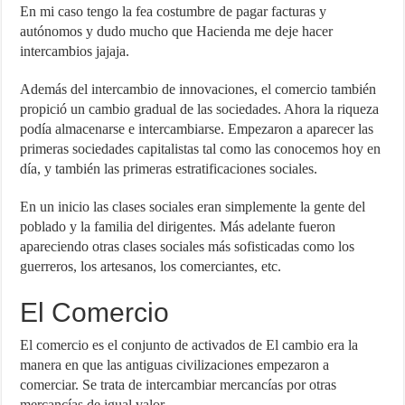
En mi caso tengo la fea costumbre de pagar facturas y
autónomos y dudo mucho que Hacienda me deje hacer
intercambios jajaja.
Además del intercambio de innovaciones, el comercio también
propició un cambio gradual de las sociedades. Ahora la riqueza
podía almacenarse e intercambiarse. Empezaron a aparecer las
primeras sociedades capitalistas tal como las conocemos hoy en
día, y también las primeras estratificaciones sociales.
En un inicio las clases sociales eran simplemente la gente del
poblado y la familia del dirigentes. Más adelante fueron
apareciendo otras clases sociales más sofisticadas como los
guerreros, los artesanos, los comerciantes, etc.
El Comercio
El comercio es el conjunto de activados de El cambio era la
manera en que las antiguas civilizaciones empezaron a
comerciar. Se trata de intercambiar mercancías por otras
mercancías de igual valor.