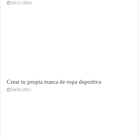
03/11/2024
Crear tu propia marca de ropa deportiva
04/05/2021