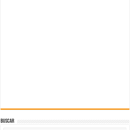
Buscar