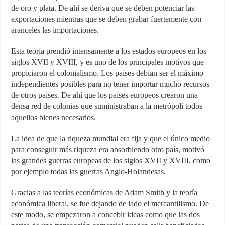
de oro y plata. De ahí se deriva que se deben potenciar las
exportaciones mientras que se deben grabar fuertemente con
aranceles las importaciones.
Esta teoría prendió intensamente a los estados europeos en los
siglos XVII y XVIII, y es uno de los principales motivos que
propiciaron el colonialismo. Los países debían ser el máximo
independientes posibles para no tener importar mucho recursos
de otros países. De ahí que los países europeos crearon una
densa red de colonias que suministraban a la metrópoli todos
aquellos bienes necesarios.
La idea de que la riqueza mundial era fija y que el único medio
para conseguir más riqueza era absorbiendo otro país, motivó
las grandes guerras europeas de los siglos XVII y XVIII, como
por ejemplo todas las guerras Anglo-Holandesas.
Gracias a las teorías económicas de Adam Smith y la teoría
económica liberal, se fue dejando de lado el mercantilismo. De
este modo, se empezaron a concebir ideas como que las dos