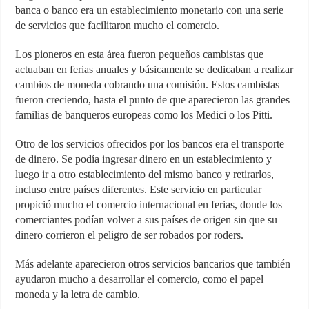
banca o banco era un establecimiento monetario con una serie
de servicios que facilitaron mucho el comercio.
Los pioneros en esta área fueron pequeños cambistas que
actuaban en ferias anuales y básicamente se dedicaban a realizar
cambios de moneda cobrando una comisión. Estos cambistas
fueron creciendo, hasta el punto de que aparecieron las grandes
familias de banqueros europeas como los Medici o los Pitti.
Otro de los servicios ofrecidos por los bancos era el transporte
de dinero. Se podía ingresar dinero en un establecimiento y
luego ir a otro establecimiento del mismo banco y retirarlos,
incluso entre países diferentes. Este servicio en particular
propició mucho el comercio internacional en ferias, donde los
comerciantes podían volver a sus países de origen sin que su
dinero corrieron el peligro de ser robados por roders.
Más adelante aparecieron otros servicios bancarios que también
ayudaron mucho a desarrollar el comercio, como el papel
moneda y la letra de cambio.