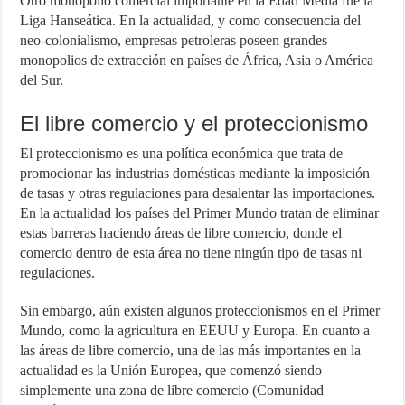
Otro monopolio comercial importante en la Edad Media fue la
Liga Hanseática. En la actualidad, y como consecuencia del
neo-colonialismo, empresas petroleras poseen grandes
monopolios de extracción en países de África, Asia o América
del Sur.
El libre comercio y el proteccionismo
El proteccionismo es una política económica que trata de
promocionar las industrias domésticas mediante la imposición
de tasas y otras regulaciones para desalentar las importaciones.
En la actualidad los países del Primer Mundo tratan de eliminar
estas barreras haciendo áreas de libre comercio, donde el
comercio dentro de esta área no tiene ningún tipo de tasas ni
regulaciones.
Sin embargo, aún existen algunos proteccionismos en el Primer
Mundo, como la agricultura en EEUU y Europa. En cuanto a
las áreas de libre comercio, una de las más importantes en la
actualidad es la Unión Europea, que comenzó siendo
simplemente una zona de libre comercio (Comunidad