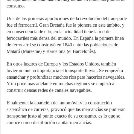
consumo.
Una de las primeras aportaciones de la revolución del transporte
fue el ferrocarril. Gran Bretaña fue la pionera en este ámbito, y
en consecuencia de ello, en la actualidad tiene la red de
ferrocarriles más densa del mundo. En España la primera línea
de ferrocarril se construyó en 1840 entre las poblaciones de
Mataró (Maresme) y Barcelona (el Barcelonès).
En otros lugares de Europa y los Estados Unidos, también
tuvieron mucha importancia el transporte fluvial. Se empezó a
ensanchar y profundizar muchos ríos para hacerlos navegables.
Y un poco más adelante en muchas regiones se empezó a
construir densas redes de canales navegables.
Finalmente, la aparición del automóvil y la construcción
sistemática de carreras, provocó que las mercancías se pudieran
transportar justo al punto exacto de su consumo, es lo que se
conoce como distribución capilar mercancías.