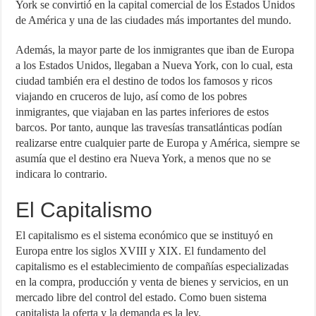
York se convirtió en la capital comercial de los Estados Unidos
de América y una de las ciudades más importantes del mundo.
Además, la mayor parte de los inmigrantes que iban de Europa
a los Estados Unidos, llegaban a Nueva York, con lo cual, esta
ciudad también era el destino de todos los famosos y ricos
viajando en cruceros de lujo, así como de los pobres
inmigrantes, que viajaban en las partes inferiores de estos
barcos. Por tanto, aunque las travesías transatlánticas podían
realizarse entre cualquier parte de Europa y América, siempre se
asumía que el destino era Nueva York, a menos que no se
indicara lo contrario.
El Capitalismo
El capitalismo es el sistema económico que se instituyó en
Europa entre los siglos XVIII y XIX. El fundamento del
capitalismo es el establecimiento de compañías especializadas
en la compra, producción y venta de bienes y servicios, en un
mercado libre del control del estado. Como buen sistema
capitalista la oferta y la demanda es la ley.