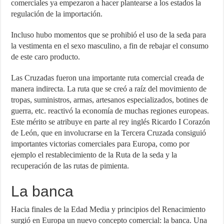
comerciales ya empezaron a hacer plantearse a los estados la
regulación de la importación.
Incluso hubo momentos que se prohibió el uso de la seda para
la vestimenta en el sexo masculino, a fin de rebajar el consumo
de este caro producto.
Las Cruzadas fueron una importante ruta comercial creada de
manera indirecta. La ruta que se creó a raíz del movimiento de
tropas, suministros, armas, artesanos especializados, botines de
guerra, etc. reactivó la economía de muchas regiones europeas.
Este mérito se atribuye en parte al rey inglés Ricardo I Corazón
de León, que en involucrarse en la Tercera Cruzada consiguió
importantes victorias comerciales para Europa, como por
ejemplo el restablecimiento de la Ruta de la seda y la
recuperación de las rutas de pimienta.
La banca
Hacia finales de la Edad Media y principios del Renacimiento
surgió en Europa un nuevo concepto comercial: la banca. Una