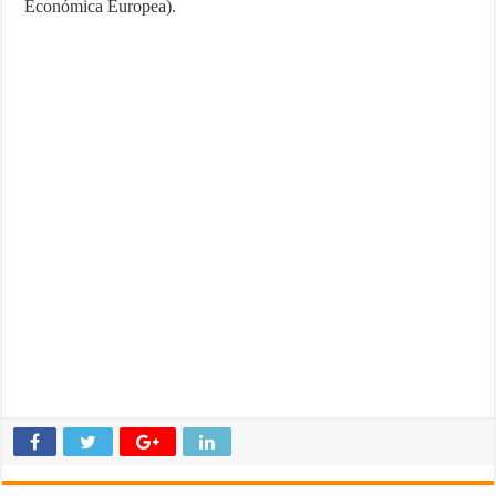
Económica Europea).