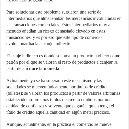
Para solucionar este problema surgieron una serie de
intermediarios que almacenaban las mercancías involucradas en
las transacciones comerciales. Estos intermediarios muy a
menudo añadían un riesgo demasiado elevado en estas
transacciones, y es por eso que este tipo de comercio
evolucionar hacia el canje indirecto.
El canje indirecto es donde se toma un producto u objeto como
patrón por el que se valoran el resto de productos a canjear. A
partir de ahí
nace la moneda
.
Actualmente ya se ha superado este mecanismo y las
sociedades se mueven únicamente por títulos de crédito
(billetes): se valoran los productos a partir de valores arbitrarias
establecidos sobre unos títulos de crédito emitidos por una
entidad de confianza y solvente que pagará a quien tenga el
título de crédito aquella cantidad en algún metal precioso.
Aunque, actualmente, en la práctica el comercio se mueve