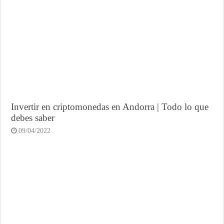
Invertir en criptomonedas en Andorra | Todo lo que
debes saber
09/04/2022