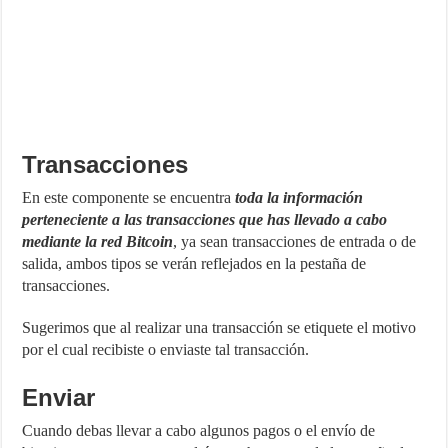
Transacciones
En este componente se encuentra
toda la información
perteneciente a las transacciones que has llevado a cabo
mediante la red Bitcoin
, ya sean transacciones de entrada o de
salida, ambos tipos se verán reflejados en la pestaña de
transacciones.
Sugerimos que al realizar una transacción se etiquete el motivo
por el cual recibiste o enviaste tal transacción.
Enviar
Cuando debas llevar a cabo algunos pagos o el envío de