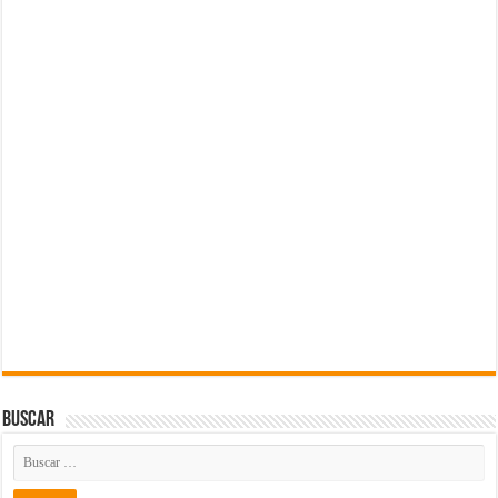
Buscar