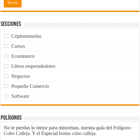
Secciones
Criptomonedas
Cursos
Ecommerce
Libros emprendedores
Negocios
Pequeño Comercio
Software
Polígonos
No te pierdas lo mejor para minoristas, nuestra guía del
Polígono
Cobo Calleja
. Y el Especial
bodas cobo calleja
.