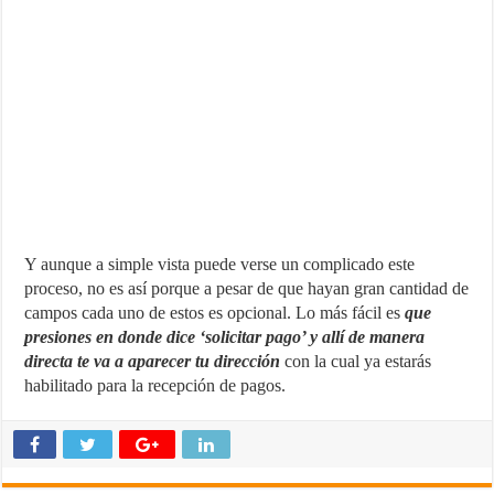
Y aunque a simple vista puede verse un complicado este
proceso, no es así porque a pesar de que hayan gran cantidad de
campos cada uno de estos es opcional. Lo más fácil es
que
presiones en donde dice ‘solicitar pago’ y allí de manera
directa te va a aparecer tu dirección
con la cual ya estarás
habilitado para la recepción de pagos.