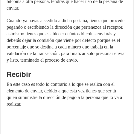
bitcoins a otra persona, tendrás que hacer uso de la pestaña de
enviar.
Cuando ya hayas accedido a dicha pestaña, tienes que proceder
pegando o escribiendo la dirección que pertenezca al receptor,
asimismo tienes que establecer cuántos bitcoins enviarás y
deberás dejar la comisión que viene por defecto porque es el
porcentaje que se destina a cada minero que trabaja en la
validación de la transacción, para finalizar solo presionar enviar
y listo, terminado el proceso de envío.
Recibir
En este caso es todo lo contrario a lo que se realiza con el
elemento de enviar, debido a que esta vez tienes que ser tú
quien suministre la dirección de pago a la persona que lo va a
realizar.