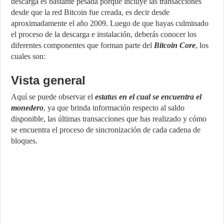
descarga es bastante pesada porque incluye las transacciones
desde que la red Bitcoin fue creada, es decir desde
aproximadamente el año 2009. Luego de que hayas culminado
el proceso de la descarga e instalación, deberás conocer los
diferentes componentes que forman parte del
Bitcoin Core
, los
cuales son:
Vista general
Aquí se puede observar el
estatus en el cual se encuentra el
monedero
, ya que brinda información respecto al saldo
disponible, las últimas transacciones que has realizado y cómo
se encuentra el proceso de sincronización de cada cadena de
bloques.