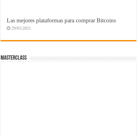
Las mejores plataformas para comprar Bitcoins
29/05/2021
MasterClass