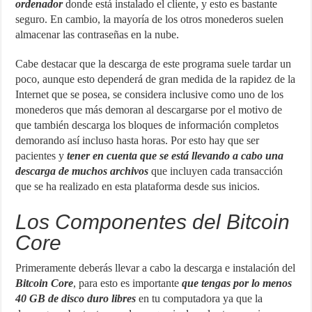
ordenador
donde está instalado el cliente, y esto es bastante
seguro. En cambio, la mayoría de los otros monederos suelen
almacenar las contraseñas en la nube.
Cabe destacar que la descarga de este programa suele tardar un
poco, aunque esto dependerá de gran medida de la rapidez de la
Internet que se posea, se considera inclusive como uno de los
monederos que más demoran al descargarse por el motivo de
que también descarga los bloques de información completos
demorando así incluso hasta horas. Por esto hay que ser
pacientes y
tener en cuenta que se
está llevando a cabo una
descarga de muchos archivos
que incluyen cada transacción
que se ha realizado en esta plataforma desde sus inicios.
Los Componentes del Bitcoin
Core
Primeramente deberás llevar a cabo la descarga e instalación del
Bitcoin Core
, para esto es importante
que tengas por lo menos
40 GB de disco duro libres
en tu computadora ya que la