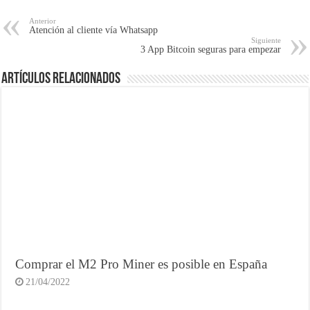
Anterior
Atención al cliente vía Whatsapp
Siguiente
3 App Bitcoin seguras para empezar
Artículos Relacionados
Comprar el M2 Pro Miner es posible en España
21/04/2022