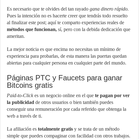
Es necesario que te olvides del tan rayado
gana dinero rápido.
Pues la intención no es hacerte creer que tendrás todo resuelto
al finalizar este post; aquí te comparto experiencias reales de
métodos que funcionan,
sí, pero con la debida dedicación que
ameritan.
La mejor noticia es que encima no necesitas un mínimo de
experiencia para probarlas, de esta manera las puertas quedan
abiertas para cualquier persona en cualquier parte del mundo.
Páginas PTC y Faucets para ganar
Bitcoins gratis
Paid-to-Click
es un negocio online en el que
te pagan por ver
la publicidad
de otros usuarios o bien también puedes
conseguir una remuneración por cada referido que obtenga la
web a través de ti.
La afiliación es
totalmente gratis
y se trata de un método
simple que puedes compaginar con facilidad con otros trabajos.