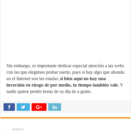
Sin embargo, es importante dedicar especial atención a las webs
con las que elegimos probar suerte, pues si hay algo que abunda
en el Internet son las estafas;
si bien aquí no hay una
inversión en riesgo de por medio, tu tiempo también vale.
Y
nadie quiere perder horas de su día de a gratis.
Anterior