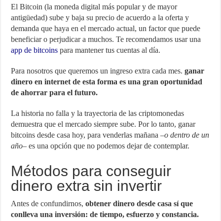
El Bitcoin (la moneda digital más popular y de mayor
antigüedad) sube y baja su precio de acuerdo a la oferta y
demanda que haya en el mercado actual, un factor que puede
beneficiar o perjudicar a muchos. Te recomendamos usar una
app de bitcoins
para mantener tus cuentas al día.
Para nosotros que queremos un ingreso extra cada mes.
ganar
dinero en internet de esta forma es una gran oportunidad
de ahorrar para el futuro.
La historia no falla y la trayectoria de las criptomonedas
demuestra que el mercado siempre sube. Por lo tanto, ganar
bitcoins desde casa hoy, para venderlas mañana –
o dentro de un
año
– es una opción que no podemos dejar de contemplar.
Métodos para conseguir
dinero extra sin invertir
Antes de confundirnos,
obtener dinero desde casa sí que
conlleva una inversión: de tiempo, esfuerzo y constancia.