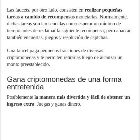
Las faucets, por otro lado, consisten en
realizar pequeñas
tareas a cambio de recompensas
monetarias. Normalmente,
dichas tareas son tan sencillas como esperar un mínimo de
tiempo antes de reclamar la siguiente recompensa; pero abarcan
también encuestas, juegos y resolución de captchas.
Una faucet paga pequeñas fracciones de diversas
criptomonedas y te permiten retirarlas luego de alcanzar un
monto preestablecido.
Gana criptomonedas de una forma
entretenida
Posiblemente
la manera más divertida y fácil de obtener un
ingreso extra.
Juegas y ganas dinero.