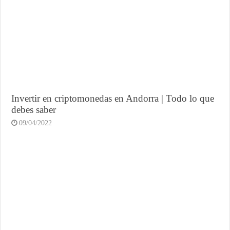
Invertir en criptomonedas en Andorra | Todo lo que
debes saber
09/04/2022