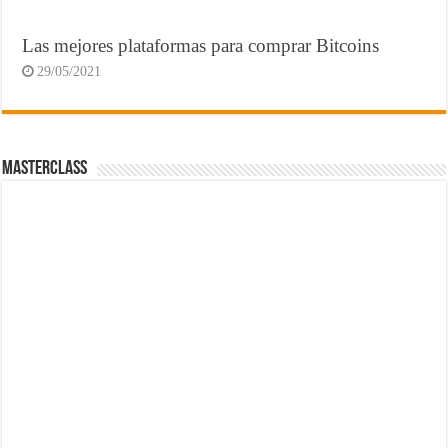
Las mejores plataformas para comprar Bitcoins
29/05/2021
MasterClass