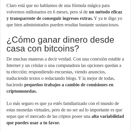
Claro está que no hablamos de una fórmula mágica para
volvernos millonarios en 6 meses, pero sí de
un método eficaz
y transparente de conseguir ingresos extras.
Y ya te digo yo
que bien administrados pueden resultar bastante sustanciosos.
¿Cómo ganar dinero desde
casa con bitcoins?
De muchas maneras a decir verdad. Con una conexión estable a
Internet y un celular o una computadora las opciones quedan a
tu elección; respondiendo encuestas, viendo anuncios,
traduciendo textos o redactando blogs. Y la mejor de todas,
haciendo
pequeños trabajos a cambio de comisiones en
criptomonedas.
Lo más seguro es que ya estés familiarizado con el mundo de
estas monedas virtuales, pero de no ser así lo importante es que
sepas que el mercado de las criptos posee una
alta variabilidad
que puedes usar a tu favor.