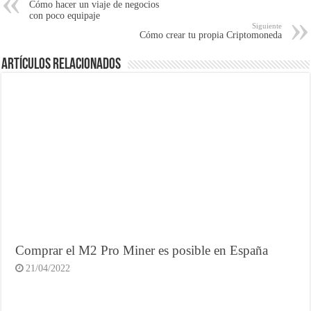
Cómo hacer un viaje de negocios
con poco equipaje
Siguiente
Cómo crear tu propia Criptomoneda
Artículos Relacionados
Comprar el M2 Pro Miner es posible en España
21/04/2022