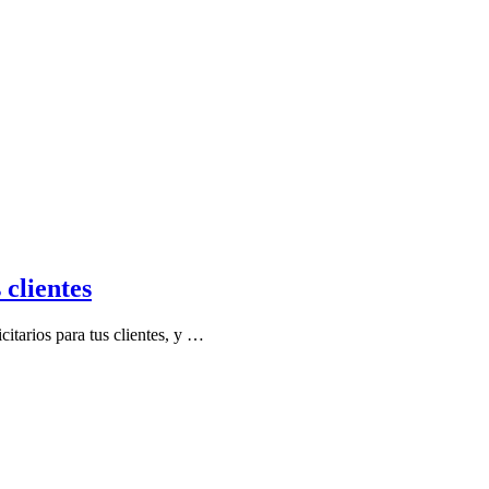
 clientes
itarios para tus clientes, y …