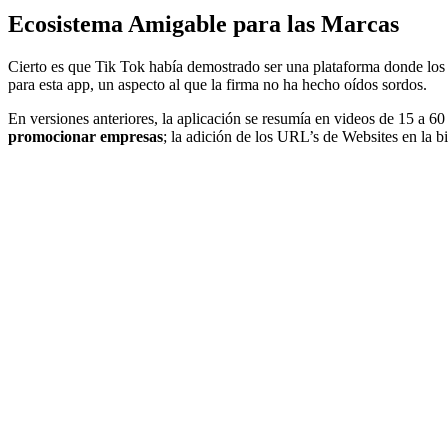
Ecosistema Amigable para las Marcas
Cierto es que Tik Tok había demostrado ser una plataforma donde los 
para esta app, un aspecto al que la firma no ha hecho oídos sordos.
En versiones anteriores, la aplicación se resumía en videos de 15 a 
promocionar empresas
; la adición de los URL’s de Websites en la bi