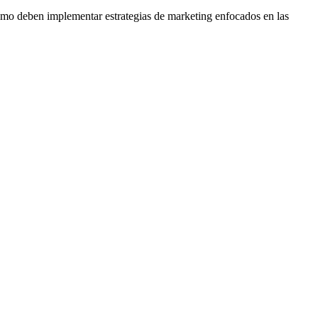
smo deben implementar estrategias de marketing enfocados en las