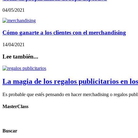
04/05/2021
Cómo ganarte a los clientes con el merchandising
14/04/2021
Lee también...
La magia de los regalos publicitarios en los
Es probable que estés pensando en hacer merchadising o regalos public
MasterClass
Buscar