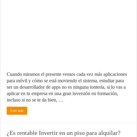
Cuando miramos el presente vemos cada vez más aplicaciones
para móvil y cómo se está moviendo el sistema, estudiar para
ser un desarrollador de apps no es ninguna tontería, si lo vas a
aplicar en tu empresa en una gran inversión en formación,
incluso si no se te da bien, …
Leer más
¿Es rentable Invertir en un piso para alquilar?