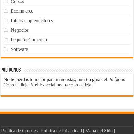
Cursos
Ecommerce
Libros emprendedores
Negocios
Pequeño Comercio
Software
Polígonos
No te pierdas lo mejor para minoristas, nuestra guía del
Polígono
Cobo Calleja
. Y el Especial
bodas cobo calleja
.
Política de Cookies
|
Política de Privacidad
|
Mapa del Sitio
|