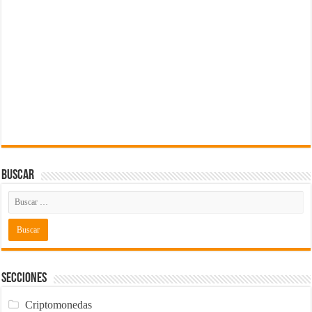
Buscar
Secciones
Criptomonedas