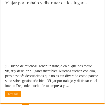
Viajar por trabajo y disfrutar de los lugares
¡El sueño de muchos! Tener un trabajo en el que nos toque
viajar y descubrir lugares increíbles. Muchos sueñan con ello,
pero después descubrimos que no es tan divertido como parece
si no sabes gestionarlo bien. Viajar por trabajo y disfrutar en el
intento Depende mucho de tu empresa y …
Leer más