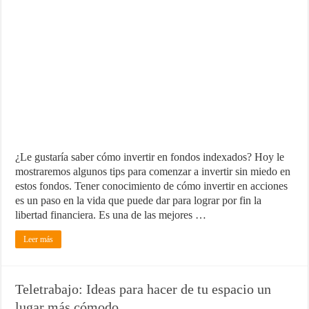
¿Le gustaría saber cómo invertir en fondos indexados? Hoy le
mostraremos algunos tips para comenzar a invertir sin miedo en
estos fondos. Tener conocimiento de cómo invertir en acciones
es un paso en la vida que puede dar para lograr por fin la
libertad financiera. Es una de las mejores …
Leer más
Teletrabajo: Ideas para hacer de tu espacio un
lugar más cómodo