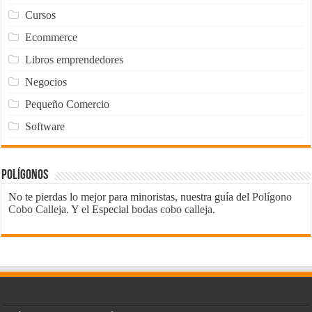
Cursos
Ecommerce
Libros emprendedores
Negocios
Pequeño Comercio
Software
Polígonos
No te pierdas lo mejor para minoristas, nuestra guía del
Polígono
Cobo Calleja
. Y el Especial
bodas cobo calleja
.