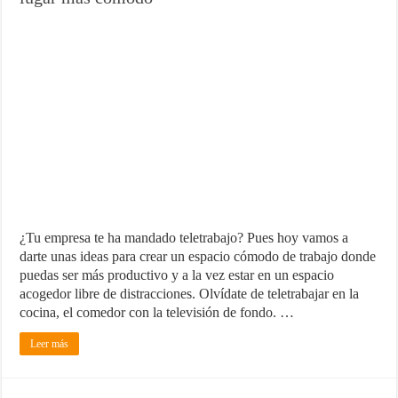
¿Tu empresa te ha mandado teletrabajo? Pues hoy vamos a
darte unas ideas para crear un espacio cómodo de trabajo donde
puedas ser más productivo y a la vez estar en un espacio
acogedor libre de distracciones. Olvídate de teletrabajar en la
cocina, el comedor con la televisión de fondo. …
Leer más