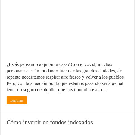
¿Estás pensando alquilar tu casa? Con el covid, muchas
personas se están mudando fuera de las grandes ciudades, de
repente necesitamos respirar aire fresco y volver a los pueblos.
Pero, con la situación por la que estamos pasando sería genial
tener un seguro de alquiler que nos tranquilice a la …
Leer más
Cómo invertir en fondos indexados