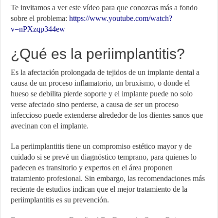
Te invitamos a ver este vídeo para que conozcas más a fondo
sobre el problema:
https://www.youtube.com/watch?
v=nPXzqp344ew
¿Qué es la periimplantitis?
Es la afectación prolongada de tejidos de un implante dental a
causa de un proceso inflamatorio, un
bruxismo
, o donde el
hueso se debilita pierde soporte y el implante puede no solo
verse afectado sino perderse, a causa de ser un proceso
infeccioso puede extenderse alrededor de los dientes sanos que
avecinan con el implante.
La periimplantitis tiene un compromiso estético mayor y de
cuidado si se prevé un diagnóstico temprano, para quienes lo
padecen es transitorio y expertos en el área proponen
tratamiento profesional. Sin embargo, las recomendaciones más
reciente de estudios indican que el mejor tratamiento de la
periimplantitis es su prevención.