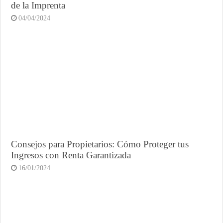
de la Imprenta
04/04/2024
Consejos para Propietarios: Cómo Proteger tus
Ingresos con Renta Garantizada
16/01/2024