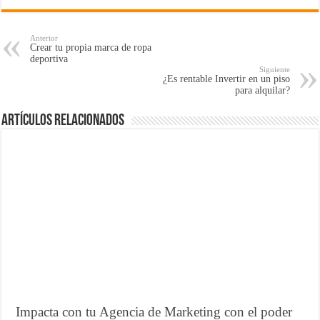
Anterior
Crear tu propia marca de ropa
deportiva
Siguiente
¿Es rentable Invertir en un piso
para alquilar?
Artículos Relacionados
Impacta con tu Agencia de Marketing con el poder