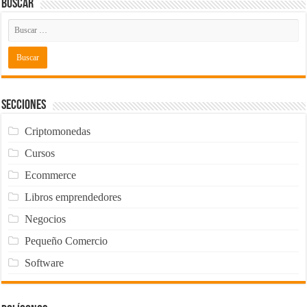
Buscar
Secciones
Criptomonedas
Cursos
Ecommerce
Libros emprendedores
Negocios
Pequeño Comercio
Software