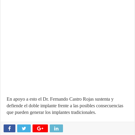
En apoyo a esto el Dr. Fernando Castro Rojas sustenta y
defiende el doble implante frente a las posibles consecuencias
que pueden generar los implantes tradicionales.