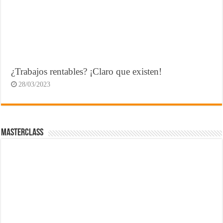
¿Trabajos rentables? ¡Claro que existen!
28/03/2023
MasterClass