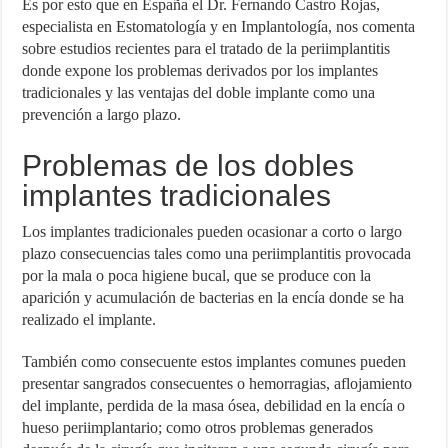
Es por esto que en España el Dr. Fernando Castro Rojas,
especialista en Estomatología y en Implantología, nos comenta
sobre estudios recientes para el tratado de la periimplantitis
donde expone los problemas derivados por los implantes
tradicionales y las ventajas del doble implante como una
prevención a largo plazo.
Problemas de los dobles
implantes tradicionales
Los implantes tradicionales pueden ocasionar a corto o largo
plazo consecuencias tales como una periimplantitis provocada
por la mala o poca higiene bucal, que se produce con la
aparición y acumulación de bacterias en la encía donde se ha
realizado el implante.
También como consecuente estos implantes comunes pueden
presentar sangrados consecuentes o hemorragias, aflojamiento
del implante, perdida de la masa ósea, debilidad en la encía o
hueso periimplantario; como otros problemas generados