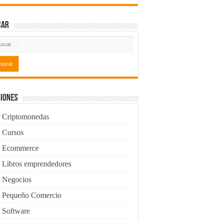
car
iones
Criptomonedas
Cursos
Ecommerce
Libros emprendedores
Negocios
Pequeño Comercio
Software