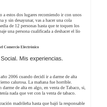
o a estos dos lugares recomiendo ir con unos
na y sin desayunar, vas a hacer una cola
edia de 12 personas hasta que te toquen los
aje una persona cualificada a deshacer el lío
el Comercio Electrónico
Social. Mis experiencias.
 año 2006 cuando decidí ir a darme de alta
ierno calurosa. La mañana fue horrible.
 darme de alta en algo, en venta de Tabaco, si,
tenía nada que ver con la venta de tabaco.
tración madrileña hasta que bajó la responsable