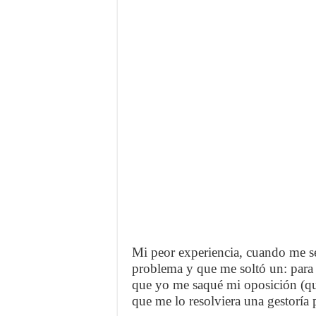
Mi peor experiencia, cuando me se
problema y que me soltó un: para 
que yo me saqué mi oposición (q
que me lo resolviera una gestoría 