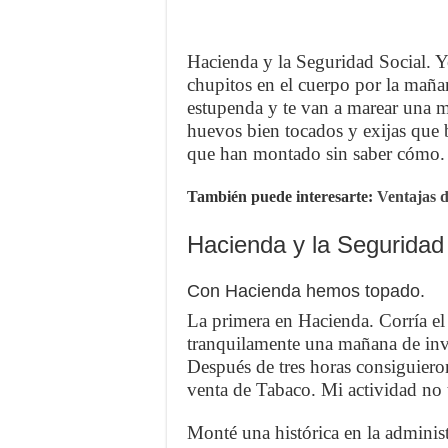
Hacienda y la Seguridad Social. Y
chupitos en el cuerpo por la maña
estupenda y te van a marear una m
huevos bien tocados y exijas que b
que han montado sin saber cómo.
También puede interesarte:
Ventajas d
Hacienda y la Seguridad 
Con Hacienda hemos topado.
La primera en Hacienda. Corría el
tranquilamente una mañana de inv
Después de tres horas consiguieron
venta de Tabaco. Mi actividad no 
Monté una histórica en la adminis