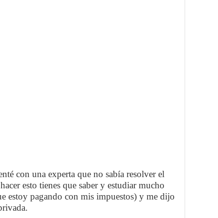
nté con una experta que no sabía resolver el
hacer esto tienes que saber y estudiar mucho
ue estoy pagando con mis impuestos) y me dijo
privada.