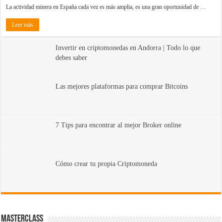
La actividad minera en España cada vez es más amplia, es una gran oportunidad de …
Leer más
Invertir en criptomonedas en Andorra | Todo lo que
debes saber
Las mejores plataformas para comprar Bitcoins
7 Tips para encontrar al mejor Broker online
Cómo crear tu propia Criptomoneda
MasterClass