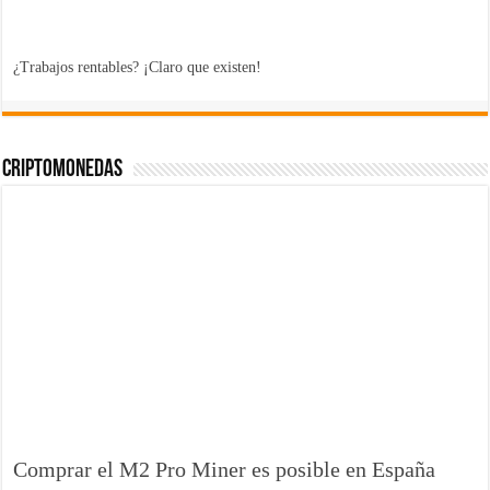
¿Trabajos rentables? ¡Claro que existen!
Criptomonedas
Comprar el M2 Pro Miner es posible en España