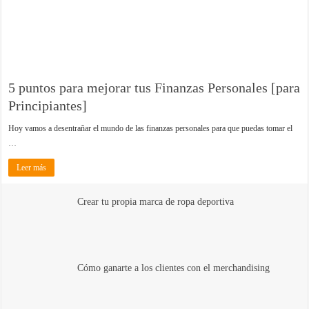
5 puntos para mejorar tus Finanzas Personales [para
Principiantes]
Hoy vamos a desentrañar el mundo de las finanzas personales para que puedas tomar el
…
Leer más
Crear tu propia marca de ropa deportiva
Cómo ganarte a los clientes con el merchandising