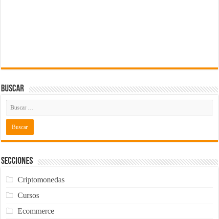
Buscar
Secciones
Criptomonedas
Cursos
Ecommerce