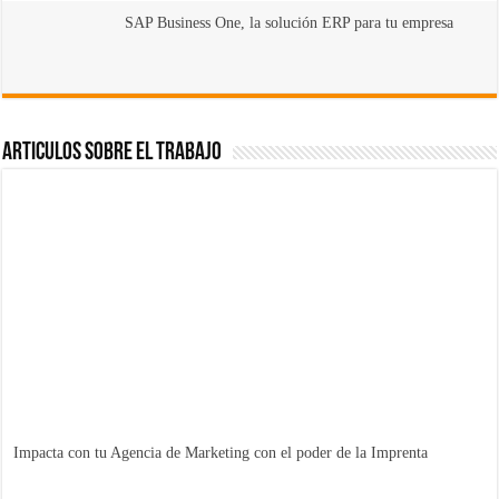
SAP Business One, la solución ERP para tu empresa
Articulos sobre el Trabajo
Impacta con tu Agencia de Marketing con el poder de la Imprenta