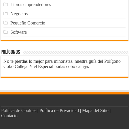
Libros emprendedores
Negocios
Pequeño Comercio
Software
Polígonos
No te pierdas lo mejor para minoristas, nuestra guía del
Polígono
Cobo Calleja
. Y el Especial
bodas cobo calleja
.
Política de Cookies
|
Política de Privacidad
|
Mapa del Sitio
|
Contacto