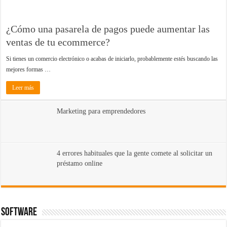
¿Cómo una pasarela de pagos puede aumentar las
ventas de tu ecommerce?
Si tienes un comercio electrónico o acabas de iniciarlo, probablemente estés buscando las
mejores formas …
Leer más
Marketing para emprendedores
4 errores habituales que la gente comete al solicitar un
préstamo online
Software