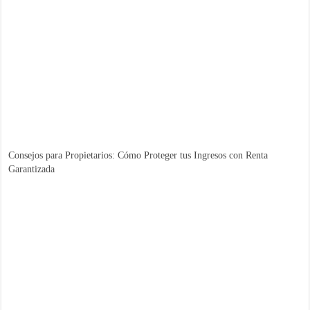
Consejos para Propietarios: Cómo Proteger tus Ingresos con Renta
Garantizada