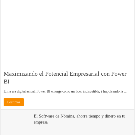
Maximizando el Potencial Empresarial con Power
BI
En la era digital actual, Power BI emerge como un líder indiscutible, i Impulsando la …
Leer más
El Software de Nómina, ahorra tiempo y dinero en tu
empresa