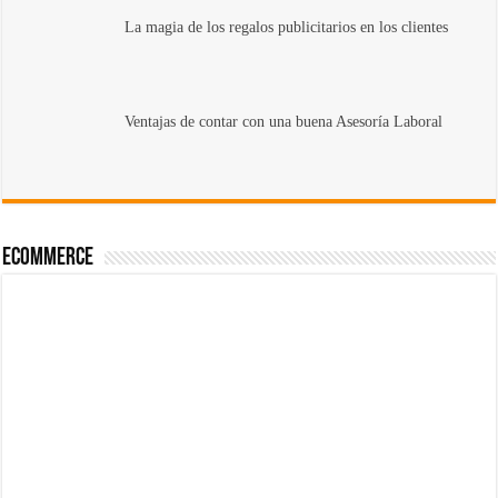
La magia de los regalos publicitarios en los clientes
Ventajas de contar con una buena Asesoría Laboral
Ecommerce