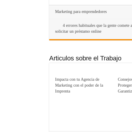
Marketing para emprendedores
4 errores habituales que la gente comete a
solicitar un préstamo online
Articulos sobre el Trabajo
Impacta con tu Agencia de
Consejos
Marketing con el poder de la
Proteger
Imprenta
Garanti