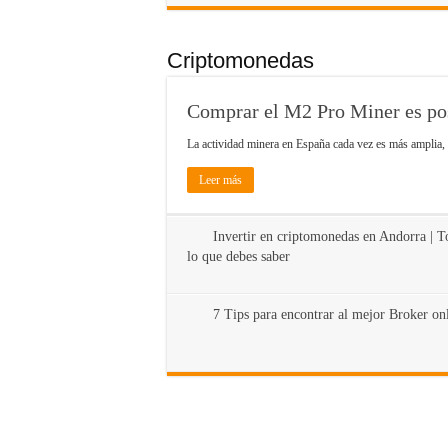
Criptomonedas
Comprar el M2 Pro Miner es po
La actividad minera en España cada vez es más amplia
Leer más
Invertir en criptomonedas en Andorra | 
lo que debes saber
7 Tips para encontrar al mejor Broker on