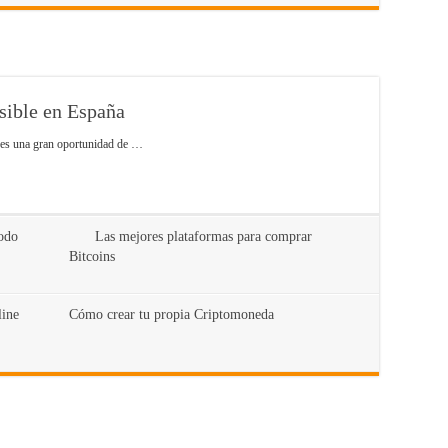
sible en España
, es una gran oportunidad de …
Todo
Las mejores plataformas para comprar
Bitcoins
line
Cómo crear tu propia Criptomoneda