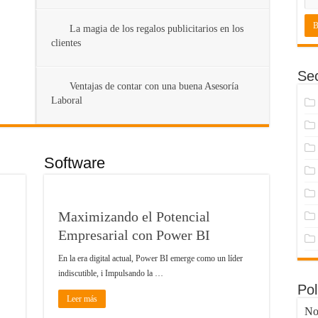
La magia de los regalos publicitarios en los
clientes
Se
Ventajas de contar con una buena Asesoría
Laboral
Software
Maximizando el Potencial
Empresarial con Power BI
En la era digital actual, Power BI emerge como un líder
indiscutible, i Impulsando la …
Po
Leer más
No 