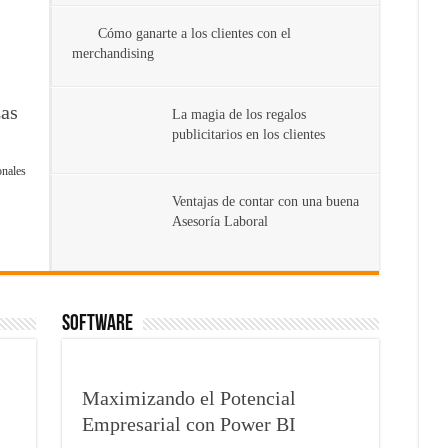
Cómo ganarte a los clientes con el
merchandising
zas
La magia de los regalos
publicitarios en los clientes
onales
Ventajas de contar con una buena
Asesoría Laboral
Software
Maximizando el Potencial
Empresarial con Power BI