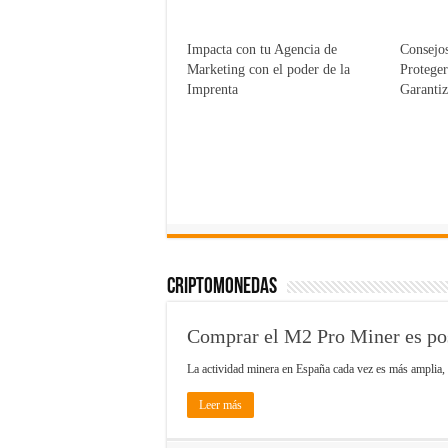
Impacta con tu Agencia de
Consejos
Marketing con el poder de la
Proteger
Imprenta
Garanti
Criptomonedas
Comprar el M2 Pro Miner es po
La actividad minera en España cada vez es más amplia
Leer más