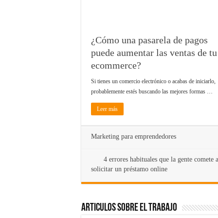
¿Cómo una pasarela de pagos
puede aumentar las ventas de tu
ecommerce?
Si tienes un comercio electrónico o acabas de iniciarlo,
probablemente estés buscando las mejores formas …
Leer más
Marketing para emprendedores
4 errores habituales que la gente comete a
solicitar un préstamo online
Articulos sobre el Trabajo